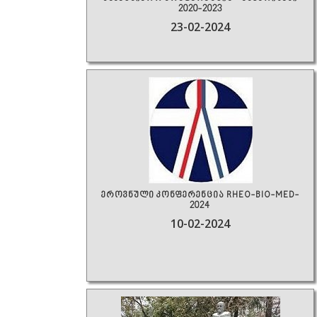
2020-2023
23-02-2024
ეროვნული კონფერენცია RHEO-BIO-MED-
2024
10-02-2024