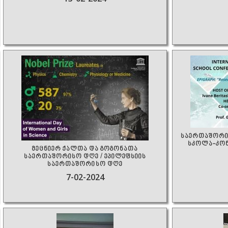
საერთაშორი
სკოლა-კონ
მეცნიერ ქალთა და გოგონათა
საერთაშორისო დღე / ეპილეფსიის
საერთაშორისო დღე
7-02-2024