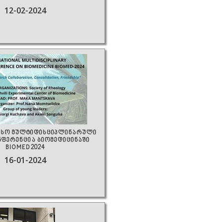
12-02-2024
სო მულტიდისციპლინარული
ფერენცია ბიომედიცინაში
BIOMED2024
16-01-2024