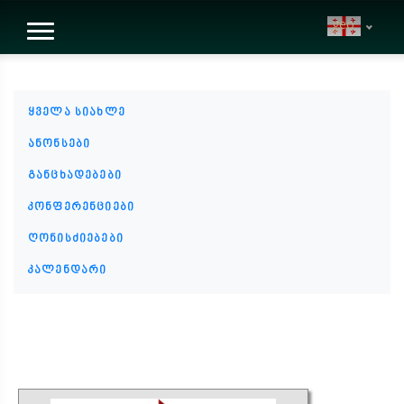
geo
ყველა სიახლე
ანონსები
განცხადებები
კონფერენციები
ღონისძიებები
კალენდარი