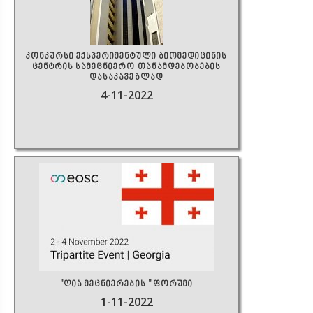
კონკურსი ექსპერიმენტული ბიომედიცინის
ცენტრის სამეცნიერო თანამდებობების
დასაკავებლად
4-11-2022
"ღია მეცნიერების " ფორუმი
1-11-2022