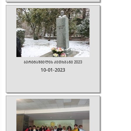
ბერიტაშვილის კითხვანი 2023
10-01-2023