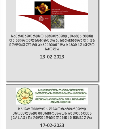
საერთაშორისო სიმპოზიუმი „თავის ტვინი
და ნეიროპლასტიურობა. სტრუქტურული და
მოლეკულური ასპექტები“ და საგაზაფხულო
სკოლა
23-02-2023
საქართველოს ლაბორატორიული
ცხოველების მეცნიერებათა ასოციაციის
(GALAS) წარმომადგენლებთან შეხვედრა.
17-02-2023