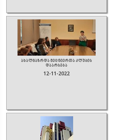
ახალგაზრდა მეცნიერთა კლუბის
დაარსება
12-11-2022