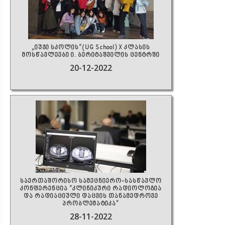
„იუჯი სკოლის“(UG School) X კლასის
მოსწავლეები ი. ბერიტაშვილის ცენტრში
20-12-2022
საერთაშორისო სამეცნიერო-სასწავლო
კონფერენცია “კლინიკური რადიოლოგია
და რადიაციული დაცვის თანამედროვე
პრობლემატიკა”
28-11-2022