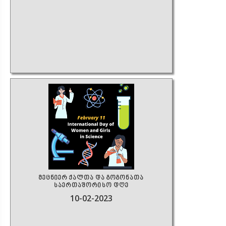
მეცნიერ ქალთა და გოგონათა
საერთაშორისო დღე
10-02-2023