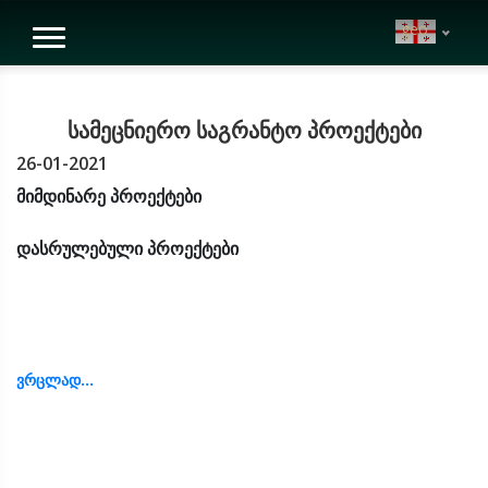
geo
სამეცნიერო საგრანტო პროექტები
26-01-2021
მიმდინარე პროექტები
დასრულებული პროექტები
ვრცლად...