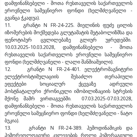
დამფინანსებელი - შოთა რუსთაველის საქართველოს
ეროვნული სამეცნიერო ფონდი (ხელმძღვანელი -
გვანცა ჭკადუა).
11. გრანტი N FR-24-225. მიელინის ფუძე ცილის
იზომერების მოქმედება გლუტამატის მეტაბოლიზმსა და
ფენოტიპურ ცვლილებაზე გლიურ უჯრედებში.
10.03.2025-10.03.2028, დამფინანსებელი - შოთა
რუსთაველის საქართველოს ეროვნული სამეცნიერო
ფონდი (ხელმძღვანელი - ლალი შანშიაშვილი).
12. გრანტი N FR-24-401. ელექტრომაგნიტური
ელექტროსტიმულაციის შესაძლო თერაპიული
ეფექტები სოციალურ ქცევაზე ადრეული
პოსტნატალური ქრონიკული იმობილიზაციის სტრესის
მქონე მამრ ვირთაგვებში. 07.03.2025-07.03.2028,
დამფინანსებელი - შოთა რუსთაველის საქართველოს
ეროვნული სამეცნიერო ფონდი (ხელმძღვანელი - ნატო
ბუკია).
13. გრანტი N FR-24-389. ჰემოდინამიკის და
ჰემორეოლოგიური კვლევების როლი ჰემორაგიული