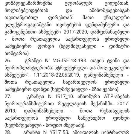
კომპლექსწარმოქმნა გლობალურ ცილებთან,
პოლიპეპტიდებთან და ამინომჟავებისგან
თვითაწყობილ ფირებთან: მათი უნიკალური
ელექტროგადამტანი თვისებების ფუნდამენტური და
გამოყენებითი ასპექტები. 2017-2020, დამფინანსებელი
- შოთა რუსთაველის საქართველოს ეროვნული
სამეცნიერო ფონდი (ხელმძღვანელი - დიმიტრი
ხოშტარია).
26. გრანტი N MG-ISE-18-193. თავის ტვინი და
ნეიროპლასტიურობა: სტრუქტურული და მოლეკულური
ასპექტები“. 1.11.2018-22.05.2019, დამფინანსებელი –
შოთა რუსთაველის საქართველოს ეროვნული
სამეცნიერო ფონდი (ხელმძღვანელი - მზია ჟვანია).
27. გრანტი N IS17_10. ანიონური ATP-აზების
ნეიროტრანსმიტერით რეგულაციის მექანიზმი. 2017-
2019, დამფინანსებელი - შოთა რუსთაველის
საქართველოს ეროვნული სამეცნიერო ფონდი
(ხელმძღვანელი - სოფიო ძნელაძე).
28. გრანტი N YS17_53. ამიგდალას ცენტრალურ