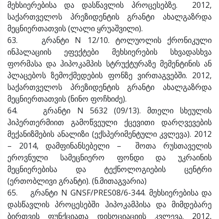
მეხსიერებისა და დასწავლის პროცესებზე. 2012,
საქართველოს პრეზიდენტის გრანტი ახალგაზრდა
მეცნიერთათვის (ლალი ყრუაშვილი).
63. გრანტი N 12/10. ტოლუოლის ქრონიკული
ინჰალაციის ეფექტები მეხსიერების სხვადასხვა
ფორმასა და ჰიპოკამპის სტრუქტურაზე მემენტინის ან
პლაცებოს ზემოქმედების ფონზე ვირთაგვებში. 2012,
საქართველოს პრეზიდენტის გრანტი ახალგაზრდა
მეცნიერთათვის (ნინო ფოჩხიძე).
64. გრანტი N 5632 (09/13). მთელი სხეულის
ჰიპერთერმიით გამოწვეული ქცევითი დარღვევების
მექანიზმების ანალიზი (ექსპერიმენტული კვლევა). 2012
– 2014, დამფინანსებელი – შოთა რუსთაველის
ეროვნული სამეცნიერო ფონდი და უკრაინის
მეცნიერებისა და ტექნოლოგიების ცენტრი
(ერთობლივი გრანტი). (ნ.მითაგვარია)
65. გრანტი N GNSF/PRES08/6-344. მეხსიერებისა და
დასწავლის პროცესებში ჰიპოკამპისა და მიმდებარე
ბირთვის ფუნქციათა დისოციაციის კვლევა. 2012,