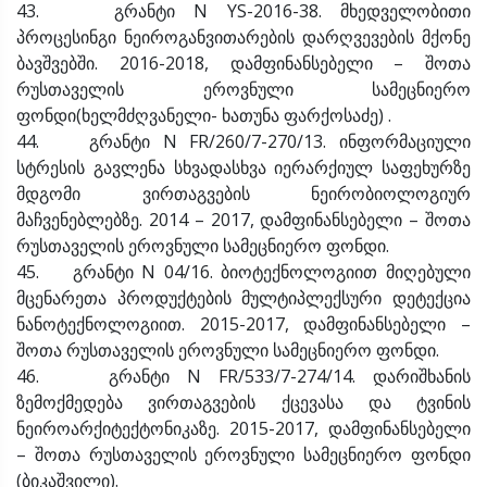
43. გრანტი N YS-2016-38. მხედველობითი
პროცესინგი ნეიროგანვითარების დარღვევების მქონე
ბავშვებში. 2016-2018, დამფინანსებელი – შოთა
რუსთაველის ეროვნული სამეცნიერო
ფონდი(ხელმძღვანელი- ხათუნა ფარქოსაძე) .
44. გრანტი N FR/260/7-270/13. ინფორმაციული
სტრესის გავლენა სხვადასხვა იერარქიულ საფეხურზე
მდგომი ვირთაგვების ნეირობიოლოგიურ
მაჩვენებლებზე. 2014 – 2017, დამფინანსებელი – შოთა
რუსთაველის ეროვნული სამეცნიერო ფონდი.
45. გრანტი N 04/16. ბიოტექნოლოგიით მიღებული
მცენარეთა პროდუქტების მულტიპლექსური დეტექცია
ნანოტექნოლოგიით. 2015-2017, დამფინანსებელი –
შოთა რუსთაველის ეროვნული სამეცნიერო ფონდი.
46. გრანტი N FR/533/7-274/14. დარიშხანის
ზემოქმედება ვირთაგვების ქცევასა და ტვინის
ნეიროარქიტექტონიკაზე. 2015-2017, დამფინანსებელი
– შოთა რუსთაველის ეროვნული სამეცნიერო ფონდი
(ბიკაშვილი).