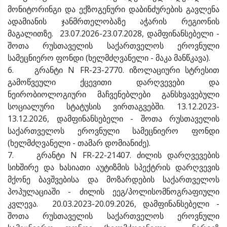
მონიტორინგი და ექზოგენური დაბინძურების გავლენა
ადამიანის ჯანმრთელობაზე აჭარის რეგიონის
მაგალითზე. 23.07.2026-23.07.2028, დამფინანსებელი -
შოთა რუსთაველის საქართველოს ეროვნული
სამეცნიერო ფონდი (ხელმძღვანელი - მაკა მანწკავა).
6. გრანტი N FR-23-2770. იზოლაციური სტრესით
გამოწვეული ქცევითი დარღვევები და
ნეირობიოლოგიური მაჩვენებლები განსხვავებული
სოციალური სტატუსის ვირთაგვებში. 13.12.2023-
13.12.2026, დამფინანსებელი - შოთა რუსთაველის
საქართველოს ეროვნული სამეცნიერო ფონდი
(ხელმძღვანელი - თამარ დომიანიძე).
7. გრანტი N FR-22-21407. ძილის დარღვევების
სიხშირე და ხასიათი აუტიზმის სპექტრის დარღვევის
მქონე ბავშვებისა და მოზარდების საქართველოს
პოპულაციაში - ძილის ეეგ/პოლისომნოგრაფიული
კვლევა. 20.03.2023-20.09.2026, დამფინანსებელი -
შოთა რუსთაველის საქართველოს ეროვნული