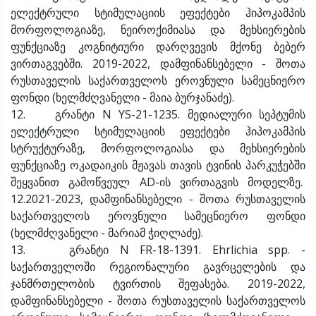
ელექტრული სტიმულაციის ეფექტები ჰიპოკამპის
მორფოლოგიაზე, ნეიროქიმიასა და მეხსიერების
ფუნქციაზე კოგნიტიური დარღვევის მქონე ბებერ
ვირთაგვებში. 2019-2022, დამფინანსებელი - შოთა
რუსთაველის საქართველოს ეროვნული სამეცნიერო
ფონდი (ხელმძღვანელი - მაია ბურჯანაძე).
12. გრანტი N YS-21-1235. მედიალური სეპტუმის
ელექტრული სტიმულაციის ეფექტები ჰიპოკამპის
სტრუქტურაზე, მორფოლოგიასა და მეხსიერების
ფუნქციაზე ოკადაიკის მჟავას თავის ტვინის პარკუჭებში
შეყვანით გამოწვეულ AD-ის ვირთაგვის მოდელზე.
12.2021-2023, დამფინანსებელი - შოთა რუსთაველის
საქართველოს ეროვნული სამეცნიერო ფონდი
(ხელმძღვანელი - მარიამ ჭიღლაძე).
13. გრანტი N FR-18-1391. Ehrlichia spp. -
საქართველოში რეგიონალური გავრცელების და
ჯანმრთელობის ტვირთის შეფასება. 2019-2022,
დამფინანსებელი - შოთა რუსთაველის საქართველოს