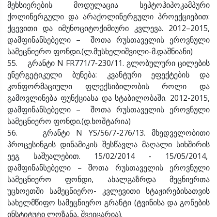
მეხსიერების მოდულაცია სეპტოჰიპოკამპური
ქოლინერგული და არაქოლინერგული პროექციებით:
ქცევითი და იმუნოციტოქიმიური კვლევა. 2012–2015,
დამფინანსებელი – შოთა რუსთაველის ეროვნული
სამეცნიერო ფონდი.(ლ.მუსხელიშვილი-მ.დაშნიანი)
55. გრანტი N FR771/7-230/11. გლობულური ცილების
ენერგეტიკული ბუნება: კვანტური ეფექტების და
კონფორმაციული ფლექსიბილობის როლი და
გამოვლინება ფუნქციასა და სტაბილობაში. 2012-2015,
დამფინანსებელი – შოთა რუსთაველის ეროვნული
სამეცნიერო ფონდი.(დ.ხოშტარია)
56. გრანტი N YS/56/7-276/13. მხედველობითი
პროცესინგის დინამიკის შესწავლა მაღალი სიხშირის
ეეგ საშუალებით. 15/02/2014 - 15/05/2014,
დამფინანსებელი – შოთა რუსთაველის ეროვნული
სამეცნიერო ფონდი, ახალგაზრდა მეცნიერთა
უცხოეთში სამეცნიერო- კვლევითი სტაჟირებისათვის
სახელმწიფო სამეცნიერო გრანტი (ტვინისა და გონების
ინსტიტუტი ლოზანა, შვეიცარია).