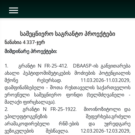
სამეცნიერო საგრანტო პროექტები
ნანახია 4 337-ჯერ
მიმდინარე პროექტები:
1. გრანტი N FR-25-412. DBAASP-ის განვითარება
ახალი პეპტიდომიმეტიკების მოძიების პოტენციალის
მქონე რესურსად. 11.03.2026-11.03.2029,
დამფინანსებელი - შოთა რუსთაველის საქართველოს
ეროვნული სამეცნიერო ფონდი (ხელმძღვანელი -
მალაქი ფირცხალავა).
2. გრანტი N FR-25-1922. მიოინოზიტოლი და
ეპილეფტოგენეზის შეფერხება:გრძელი
არამაკოდირებელი რნმ-ების და უჯრედგარე
ვეზიკულების შესწავლა. 12.03.2026-12.03.2029,