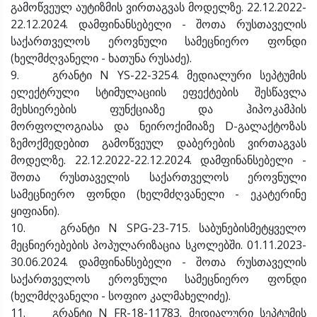
გამოწვეულ აუტიზმის ვირთაგვას მოდელზე. 22.12.2022-
22.12.2024. დამფინანსებელი - შოთა რუსთაველის
საქართველოს ეროვნული სამეცნიერო ფონდი
(ხელმძღვანელი - ხათუნა რუსაძე).
9. გრანტი N YS-22-3254. მედიალური სეპტუმის
ელექტრული სტიმულაციის ეფექტების შესწავლა
მეხსიერების ფუნქციაზე და ჰიპოკამპის
მორფოლოგიასა და ნეიროქიმიაზე D-გალაქტოზას
ზემოქმედებით გამოწვეულ დაბერების ვირთაგვას
მოდელზე. 22.12.2022-22.12.2024. დამფინანსებელი -
შოთა რუსთაველის საქართველოს ეროვნული
სამეცნიერო ფონდი (ხელმძღვანელი - ეკატერინე
ყიფიანი).
10. გრანტი N SPG-23-715. საბუნებისმეტყველო
მეცნიერებების პოპულარიზაცია სკოლებში. 01.11.2023-
30.06.2024. დამფინანსებელი - შოთა რუსთაველის
საქართველოს ეროვნული სამეცნიერო ფონდი
(ხელმძღვანელი - სოფიო კალმახელიძე).
11. გრანტი N FR-18-11783. მედიალური სეპტუმის