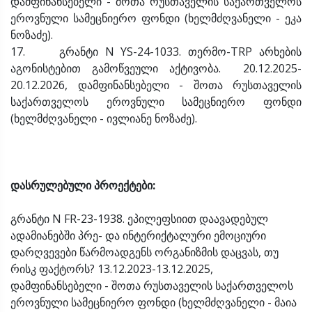
დამფინანსებელი - შოთა რუსთაველის საქართველოს
ეროვნული სამეცნიერო ფონდი (ხელმძღვანელი - ეკა
ნოზაძე).
17. გრანტი N YS-24-1033. თერმო-TRP არხების
აგონისტებით გამოწვეული აქტივობა. 20.12.2025-
20.12.2026, დამფინანსებელი - შოთა რუსთაველის
საქართველოს ეროვნული სამეცნიერო ფონდი
(ხელმძღვანელი - ივლიანე ნოზაძე).
დასრულებული პროექტები:
გრანტი N FR-23-1938. ეპილეფსიით დაავადებულ
ადამიანებში პრე- და ინტერიქტალური ემოციური
დარღვევები წარმოადგენს ორგანიზმის დაცვას, თუ
რისკ ფაქტორს? 13.12.2023-13.12.2025,
დამფინანსებელი - შოთა რუსთაველის საქართველოს
ეროვნული სამეცნიერო ფონდი (ხელმძღვანელი - მაია