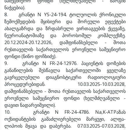
სამეცნიერო ფონდი (ხელმძღვანელი - ნარგიზ
ნაჭყებია).
8. გრანტი N YS-24-194. ტოლუოლის ქრონიკული
ზემოქმედების მყისიერი და შორეული ეფექტები
ახალგაზრდა და ზრდასრული ვირთაგვების ქცევაზე,
ნეუროანატომიაზე და პოროსომულ კომპლექსზე.
20.12.2024-20.12.2026, დამფინანსებელი - შოთა
რუსთაველის საქართველოს ეროვნული სამეცნიერო
ფონდი (ნინო ფოჩხიძე).
9. გრანტი N FR-24-12976. პაციენტის დოზების
განაწილების შესწავლა საქართველოში ყველაზე
გავრცელებული დიაგნოსტიკური რადიოლოგიური
პროცედურებიდან. 10.03.2025-10.03.2028,
დამფინანსებელი - შოთა რუსთაველის საქართველოს
ეროვნული სამეცნიერო ფონდი (ხელმძღვანელი -
დავით ნადარეიშვილი).
10. გრანტი N FR-24-4786. Na,K-ATPაზას
ოქსიდანტების გამაძლიერებელი მარყუჟი, ალფა-
ლიპოის მჟავა და დაბერება. 07.03.2025-07.03.2028,