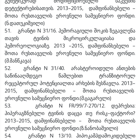
გენეტიკურად მოდიფიცირებული საკვების
დეტექტირებისათვის. 2013–2015, დამფინანსებელი –
შოთა რუსთაველის ეროვნული სამეცნიერო ფონდი.
(ნ.დათუკიშვილი)
51. გრანტი N 31/16. ჰემორაგიული შოკის ზეგავლენა
თავის ტვინის მიკროცირკულაციასა და
ჰემორეოლოგიაზე. 2013 –2015, დამფინანსებელი –
შოთა რუსთაველის ეროვნული სამეცნიერო ფონდი.
(მ.მანწკავა)
52. გრანტი N 31/40. არასტეროიდული ანთების
საწინააღმდეგო წამლებით ტრანზიტორულ
რეცეპტორულ პოტენციალთა არხების შესწავლა. 2013–
2015, დამფინანსებელი – შოთა რუსთაველის
ეროვნული სამეცნიერო ფონდი.(მ.ცაგარელი)
53. გრანტი N FR/99/7-270/12. დეპრესია:
ჰიპერაგზნებული ტვინის დაცვა თუ რისკ–ფაქტორი?
2013–2015, დამფინანსებელი – შოთა რუსთაველის
ეროვნული სამეცნიერო ფონდი.(ზ.ნანობაშვილი)
54. გრანტი N 13/10. ჰიპოკამპდამოკიდებული