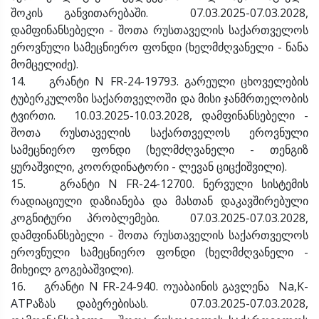
შოკის განვითარებაში. 07.03.2025-07.03.2028,
დამფინანსებელი - შოთა რუსთაველის საქართველოს
ეროვნული სამეცნიერო ფონდი (ხელმძღვანელი - ნანა
მომცელიძე).
14. გრანტი N FR-24-19793. გარეული ცხოველების
ტუბერკულოზი საქართველოში და მისი ჯანმრთელობის
ტვირთი. 10.03.2025-10.03.2028, დამფინანსებელი -
შოთა რუსთაველის საქართველოს ეროვნული
სამეცნიერო ფონდი (ხელმძღვანელი - თენგიზ
ყურაშვილი, კოორდინატორი - ლევან ციცქიშვილი).
15. გრანტი N FR-24-12700. ნერვული სისტემის
რადიაციული დაზიანება და მასთან დაკავშირებული
კოგნიტური პრობლემები. 07.03.2025-07.03.2028,
დამფინანსებელი - შოთა რუსთაველის საქართველოს
ეროვნული სამეცნიერო ფონდი (ხელმძღვანელი -
მიხეილ გოგებაშვილი).
16. გრანტი N FR-24-940. ოუაბაინის გავლენა Na,K-
ATPაზას დაბერებისას. 07.03.2025-07.03.2028,