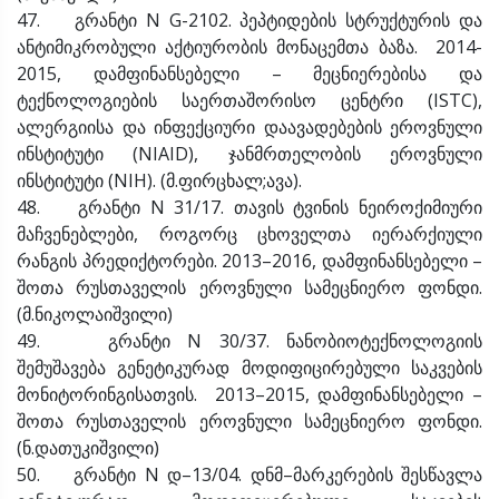
47. გრანტი N G-2102. პეპტიდების სტრუქტურის და
ანტიმიკრობული აქტიურობის მონაცემთა ბაზა. 2014-
2015, დამფინანსებელი – მეცნიერებისა და
ტექნოლოგიების საერთაშორისო ცენტრი (ISTC),
ალერგიისა და ინფექციური დაავადებების ეროვნული
ინსტიტუტი (NIAID), ჯანმრთელობის ეროვნული
ინსტიტუტი (NIH). (მ.ფირცხალ;ავა).
48. გრანტი N 31/17. თავის ტვინის ნეიროქიმიური
მაჩვენებლები, როგორც ცხოველთა იერარქიული
რანგის პრედიქტორები. 2013–2016, დამფინანსებელი –
შოთა რუსთაველის ეროვნული სამეცნიერო ფონდი.
(მ.ნიკოლაიშვილი)
49. გრანტი N 30/37. ნანობიოტექნოლოგიის
შემუშავება გენეტიკურად მოდიფიცირებული საკვების
მონიტორინგისათვის. 2013–2015, დამფინანსებელი –
შოთა რუსთაველის ეროვნული სამეცნიერო ფონდი.
(ნ.დათუკიშვილი)
50. გრანტი N დ–13/04. დნმ–მარკერების შესწავლა