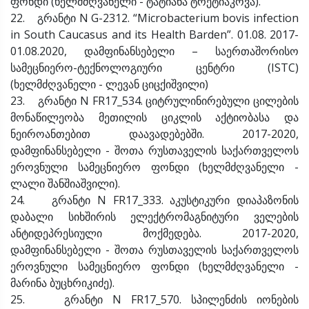
ფონდი (ხელმძღვანელი - ტატიანა ტრეტიაკოვა).
22. გრანტი N G-2312. “Microbacterium bovis infection
in South Caucasus and its Health Barden”. 01.08. 2017-
01.08.2020, დამფინანსებელი – საერთაშორისო
სამეცნიერო-ტექნოლოგიური ცენტრი (ISTC)
(ხელმძღვანელი - ლევან ციცქიშვილი)
23. გრანტი N FR17_534. ციტრულინირებული ცილების
მონაწილეობა მეთილის ციკლის აქტიობასა და
ნეიროანთებით დაავადებებში. 2017-2020,
დამფინანსებელი - შოთა რუსთაველის საქართველოს
ეროვნული სამეცნიერო ფონდი (ხელმძღვანელი -
ლალი შანშიაშვილი).
24. გრანტი N FR17_333. აკუსტიკური დიაპაზონის
დაბალი სიხშირის ელექტრომაგნიტური ველების
ანტიდეპრესიული მოქმედება. 2017-2020,
დამფინანსებელი - შოთა რუსთაველის საქართველოს
ეროვნული სამეცნიერო ფონდი (ხელმძღვანელი -
მარინა ბუცხრიკიძე).
25. გრანტი N FR17_570. სპილენძის იონების