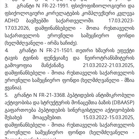
3. გრანტი N FR-22-1991. ფსიქოფიზიოლოგიური და
ფსიქოლოგიური კორელატების კომპლექსური კვლევა
ADHD ბავშვებში საქართველოში. 17.03.2023-
17.03.2026, დამფინანსებელი - შოთა რუსთაველის
საქართველოს ეროვნული სამეცნიერო ფონდი
(ხელმძღვანელი - ირმა ხაჩიძე).
4. გრანტი N FR-21-1501. თეთრი ხმაურის ეფექტი
ტავის ტვინის ფუნქციაზე და ნეიროტრანსმიტერის
გამოყოფია მანქანაზე. 21.03.2022-21.03.2025,
დამფინანსებელი - შოთა რუსთაველის საქართველოს
ეროვნული სამეცნიერო ფონდი (ხელმძღვანელი - მზია
ჟვანია).
5. გრანტი N FR-21-3368. პეპტიდების ანტიმიკრობული
აქტივობისა და სტრუქტურის მონაცემთა ბაზის (DBAASP)
გაფართოება პეპტიდების სინერგისტული აქტივობების
შესახებ მოაცემებით. 15.03.2022-15.03.2025,
დამფინანსებელი - შოთა რუსთაველის საქართველოს
ეროვნული სამეცნიერო ფონდი (ხელმძღვანელი -