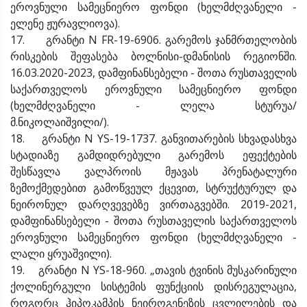
ეროვნული სამეცნიერო ფონდი (ხელმძღვანელი -
ელენე ჟურავლიოვა).
17. გრანტი N FR-19-6906. გარემოს ჯანმრთელობის
რისკების შეფასება ბოლნისი-დმანისის რეგიონში.
16.03.2020-2023, დამფინანსებელი - შოთა რუსთაველის
საქართველოს ეროვნული სამეცნიერო ფონდი
(ხელმძღვანელი - ლელა სტურუა/
მ.ნიკო
18. გრანტი N YS-19-1737. განვითარების სხვადასხვა
სტადიაზე გამდიდრებული გარემოს ეფექტების
შესწავლა ვალპროის მჟავას პრენატალური
ზემოქმედებით გამოწვეულ ქცევით, სტრუქტურულ და
ნეირონულ დარღვევებზე ვირთაგვებში. 2019-2021,
დამფინანსებელი - შოთა რუსთაველის საქართველოს
ეროვნული სამეცნიერო ფონდი (ხელმძღვანელი -
ლალი ყრუაშვილი).
19. გრანტი N YS-18-960. „თავის ტვინის მუსკარინული
ქოლინერგული სისტემის ფუნქციის დისრეგულაცია,
როგორც ჰიპოკამპის ნეიროგენეზის ცვლილების და