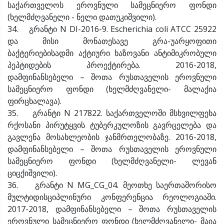
საქართველოს ეროვნული სამეცნიერო ფონდი
(ხელმძღვანელი - ნელი დათუკიშვილი).
34. გრანტი N DI-2016-9. Escherichia coli ATCC 25922
და მისი მონათესავე გრა-უარყოფითი
ბაქტერიებისადმი აქტიური ხაზოვანი ანტიმიკრობული
პეპტიდების პროექტირება. 2016-2018,
დამფინანსებელი – შოთა რუსთაველის ეროვნული
სამეცნიერო ფონდი (ხელმძღვანელი- მალაქია
ფირცხალავა).
35. გრანტი N 217822. საქართველოში მსხვილფეხა
რქოსანი პირუტყვის ტუბერკულოზის გავრცელება და
გავლენა მოსახლეობის ჯანმრთელობაზე. 2016-2018,
დამფინანსებელი – შოთა რუსთაველის ეროვნული
სამეცნიერო ფონდი (ხელმძღვანელი- ლევან
ციცქიშვილი).
36. გრანტი N MG_CG_04. მეოთხე საერთაშორისო
მულტიდისციპლინური კონფერენცია რეოლოგიაში.
2017-2018, დამფინანსებელი – შოთა რუსთაველის
ეროვნული სამეცნიერო ფონდი (ხელმძღვანელი- მაია