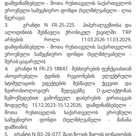
დამფინანსებელი - შოთა რუსთაველის საქართველოს
ეროვნული სამეცნიერო ფონდი (ხელმძღვანელი - ლია
წვერავა).
3. გრანტი N FR-25-225. ჰიპერალგეზიისა და
ალოდინიის შესწავლა ქრონიკულ ქავილში: TRP
არხების როლი. 11.03.2026-11.03.2029,
დამფინანსებელი - შოთა რუსთაველის საქართველოს
ეროვნული სამეცნიერო ფონდი (ხელმძღვანელი -
მერაბ ცაგარელი).
4. გრანტი N FR-23-18847. მეხსიერების ფუნქციასთან
ასოცირებული ტვინის რეგიონების ელექტრული
სტიმულაციის ეფექტების შესწავლა ქცევით და
ნეირობიოლოგიურ შედეგებზე D-გალაქტოზას
ზემოქმედებით გამოწვეულ დაბერების ვირთაგვას
მოდელზე. 15.12.2023-15.12.2026, დამფინანსებელი -
შოთა რუსთაველის საქართველოს ეროვნული
სამეცნიერო ფონდი (ხელმძღვანელი - მანანა
დაშნიანი).
5. გრანტი N BS-26-077. შავი ზღვის წყლის დენადობის