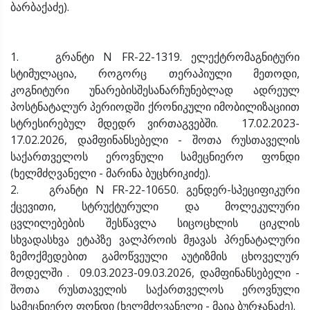
ბარბაქაძე).
1. გრანტი N FR-22-1319. ელექტრომაგნიტური
სტიმულაცია, როგორც თერაპიული მეთოდი,
კოგნიტური უნარებისშესანარჩუნებლად ადრეულ
პოსტნატალურ პერიოდში ქრონიკული იმობილიზაციით
სტრესირებულ მდედრ ვირთაგვებში. 17.02.2023-
17.02.2026, დამფინანსებელი - შოთა რუსთაველის
საქართველოს ეროვნული სამეცნიერო ფონდი
(ხელმძღვანელი - მარინა ბუცხრიკიძე).
2. გრანტი N FR-22-10650. გენდერ-სპეციფიკური
ქცევითი, სტრუქტურული და მოლეკულური
ცვლილებების შესწავლა სიცოცხლის ციკლის
სხვადასხვა ეტაპზე ვალპროის მჟავას პრენატალური
ზემოქმედებით გამოწვეული აუტიზმის ცხოველურ
მოდელში . 09.03.2023-09.03.2026, დამფინანსებელი -
შოთა რუსთაველის საქართველოს ეროვნული
სამეცნიერო ფონდი (ხელმძღვანელი - მაია ბურჯანაძე).