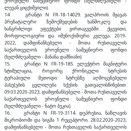
ეროვნული სამეცნიერო ფონდი (ხელმძღვანელი -
ლევან ციცქიშვილი).
14. გრანტი N FR-18-14029. ვალპროის მჟავას
პრენატალური ზემოქმედების ხანმოკლე და
ხანგრძლივი ეფექტები ვირთაგვებში: ქცევითი,
მორფოლოგიური და იმუნოქიმიური კვლევა. 2019-
2022, დამფინანსებელი - შოთა რუსთაველის
საქართველოს ეროვნული სამეცნიერო ფონდი
(ხელმძღვანელი - მანანა დაშნიანი).
15. გრანტი N FR-19-185. ელექტრო მაგნიტური
სტიმულაცია, როგორც ქრონიკული სტრესის
ტერაპიული მეთოდი: სტრესზე აღმოცენებული
პასუ[ების ცვლილება სქესის გათვალისწინებით.
09.03.2020-2023, დამფინანსებელი - შოთა რუსთაველის
საქართველოს ეროვნული სამეცნიერო ფონდი
(ხელმძღვანელი - ნატო ბუკია).
16. გრანტი N FR-19-3114. დეპრესია, ნაწლავის
მიკრობიომი და სიგმა 1 რეცეპტორი. 28.02.2020-2023,
დამფინანსებელი - შოთა რუსთაველის საქართველოს