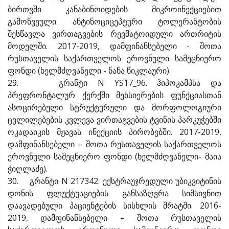
ბირთვში კანაბინოიდების მიკროინექციებით
გამოწვეული ანტინოციცეპტური ტოლერანტობის
შესწავლა ვირთაგვების რევმატოიდული ართრიტის
მოდელში. 2017-2019, დამფინანსებელი - შოთა
რუსთაველის საქართველოს ეროვნული სამეცნიერო
ფონდი (ხელმძღვანელი - ნანა წიკლაური).
29. გრანტი N YS17_96. ჰიპოკამპსა და
პრეფრონტალურ ქერქში მეხსიერების ფუნქციასთან
ასოცირებული სტრუქტურული და მორფოლოგიური
ცვლილებების კვლევა ვირთაგვების ტვინის პარკუჭებში
ოკადაიკის მჟავას ინექციის პირობებში. 2017-2019,
დამფინანსებელი – შოთა რუსთაველის საქართველოს
ეროვნული სამეცნიერო ფონდი (ხელმძღვანელი- მაია
ჭიღლაძე).
30. გრანტი N 217342. ექსტრაუჯრედული უბიკვიტინის
დონის ფლუქტუაციების განსაზღვრა სიმსივნით
დაავადებული პაციენტების სისხლის შრატში. 2016-
2019, დამფინანსებელი – შოთა რუსთაველის