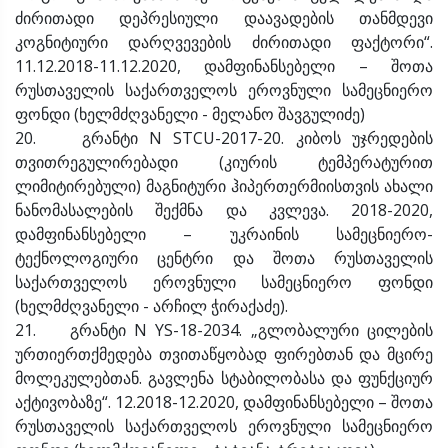
ძირითადი დეპრესიული დაავადების თანმდევი
კოგნიტიური დარღვევების ძირითადი ფაქტორი“.
11.12.2018-11.12.2020, დამფინანსებელი – შოთა
რუსთაველის საქართველოს ეროვნული სამეცნიერო
ფონდი (ხელმძღვანელი - მელანო შავგულიძე)
20. გრანტი N STCU-2017-20. კიბოს უჯრედების
თვითრეგულირებადი (კიურის ტემპერატურით
ლიმიტირებული) მაგნიტური ჰიპერთერმიისთვის ახალი
ნანომასალების შექმნა და კვლევა. 2018-2020,
დამფინანსებელი – უკრაინის სამეცნიერო-
ტექნოლოგიური ცენტრი და შოთა რუსთაველის
საქართველოს ეროვნული სამეცნიერო ფონდი
(ხელმძღვანელი - არჩილ ჭირაქაძე).
21. გრანტი N YS-18-2034. „გლობალური ცილების
ურთიერთქმედება თვითაწყობად ფირებთან და მცირე
მოლეკულებთან. გავლენა სტაბილობასა და ფუნქციურ
აქტივობაზე“. 12.2018-12.2020, დამფინანსებელი – შოთა
რუსთაველის საქართველოს ეროვნული სამეცნიერო