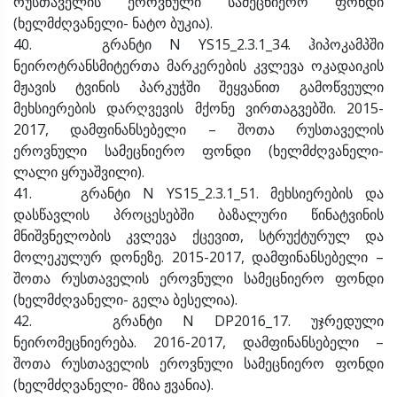
რუსთაველის ეროვნული სამეცნიერო ფონდი
(ხელმძღვანელი- ნატო ბუკია).
40. გრანტი N YS15_2.3.1_34. ჰიპოკამპში
ნეიროტრანსმიტერთა მარკერების კვლევა ოკადაიკის
მჟავის ტვინის პარკუჭში შეყვანით გამოწვეული
მეხსიერების დარღვევის მქონე ვირთაგვებში. 2015-
2017, დამფინანსებელი – შოთა რუსთაველის
ეროვნული სამეცნიერო ფონდი (ხელმძღვანელი-
ლალი ყრუაშვილი).
41. გრანტი N YS15_2.3.1_51. მეხსიერების და
დასწავლის პროცესებში ბაზალური წინატვინის
მნიშვნელობის კვლევა ქცევით, სტრუქტურულ და
მოლეკულურ დონეზე. 2015-2017, დამფინანსებელი –
შოთა რუსთაველის ეროვნული სამეცნიერო ფონდი
(ხელმძღვანელი- გელა ბესელია).
42. გრანტი N DP2016_17. უჯრედული
ნეირომეცნიერება. 2016-2017, დამფინანსებელი –
შოთა რუსთაველის ეროვნული სამეცნიერო ფონდი
(ხელმძღვანელი- მზია ჟვანია).