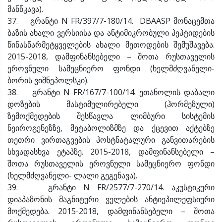
მანწკავა).
37. გრანტი N FR/397/7-180/14. DBAASP მონაცემთა
ბაზის ახალი ვერსიისა და ანტიმიკრობული პეპტიდების
წინასწარმეტყველების ახალი მეთოდების შემუშავება.
2015-2018, დამფინანსებელი – შოთა რუსთაველის
ეროვნული სამეცნიერო ფონდი (ხელმძღვანელი-
ბორის ვიშნეპოლსკი).
38. გრანტი N FR/167/7-100/14. ეთანოლის დაბალი
დოზების მასტიმულირებელი (ჰორმეზული)
ზემოქმედების შესწავლა ლიმბური სისტემის
ნეიროგენეზზე, მეტაბოლიზმზე და ქცევით აქტებზე
თეთრი ვირთაგვების პოსტნატალური განვითარების
სხვადასხვა ეტაპზე. 2015-2018, დამფინანსებელი –
შოთა რუსთაველის ეროვნული სამეცნიერო ფონდი
(ხელმძღვანელი- ლალი გეგენავა).
39. გრანტი N FR/2577/7-270/14. აკუსტიკური
დიაპაზონის მაგნიტური ველების ანტიეპილეფსიური
მოქმედება. 2015-2018, დამფინანსებელი – შოთა