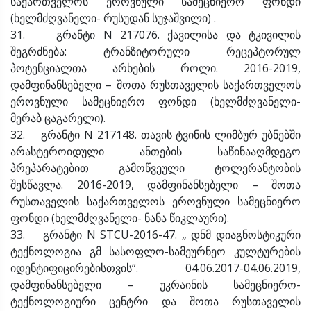
საქართველოს ეროვნული სამეცნიერო ფონდი
(ხელმძღვანელი- რუსუდან სუჯაშვილი) .
31. გრანტი N 217076. ქავილისა და ტკივილის
შეგრძნება: ტრანზიტორული რეცეპტორულ
პოტენციალთა არხების როლი. 2016-2019,
დამფინანსებელი – შოთა რუსთაველის საქართველოს
ეროვნული სამეცნიერო ფონდი (ხელმძღვანელი-
მერაბ ცაგარელი).
32. გრანტი N 217148. თავის ტვინის ლიმბურ უბნებში
არასტეროიდული ანთების საწინააღმდეგო
პრეპარატებით გამოწვეული ტოლერანტობის
შესწავლა. 2016-2019, დამფინანსებელი – შოთა
რუსთაველის საქართველოს ეროვნული სამეცნიერო
ფონდი (ხელმძღვანელი- ნანა წიკლაური).
33. გრანტი N STCU-2016-47. „ დნმ დიაგნოსტიკური
ტექნოლოგია გმ სასოფლო-სამეურნეო კულტურების
იდენტიფიცირებისთვის“. 04.06.2017-04.06.2019,
დამფინანსებელი – უკრაინის სამეცნიერო-
ტექნოლოგიური ცენტრი და შოთა რუსთაველის