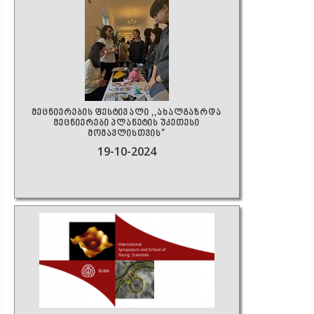
მეცნიერების ფესტივალი ,,ახალგაზრდა
მეცნიერები პლანეტის უკეთესი
მომავლისთვის”
19-10-2024