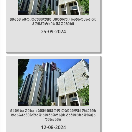
ივანე ბერიტაშვილის ცენტრში ჩატარებული
კონკურსის შედეგები
25-09-2024
განცხადება სამეცნიერო თანამდებობების
დასაკავებლად კონკურსის გამოცხადების
შესახებ
12-08-2024