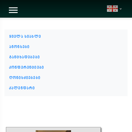
geo
ყველა სიახლე
ანონსები
განცხადებები
კონფერენციები
ღონისძიებები
კალენდარი