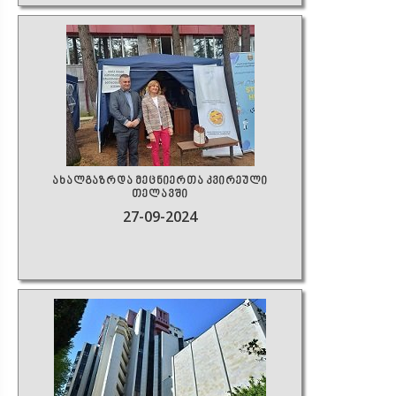
ახალგაზრდა მეცნიერთა კვირეული
თელავში
27-09-2024