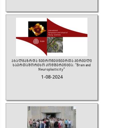
ახალგაზრდა ნეირომეცნიერთა პირველი
საერთაშორისო კონფერენცია: "Brain and
Neuroplasticity”
1-08-2024