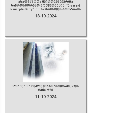
ახალგაზრდა ნეირომეცნიერთა
საერთაშორისო კონფერენცია: "Brain and
Neuroplasticity”. კონფერენციის პროგრამა
18-10-2024
ლექციათა ციკლი ივანე ბერიტაშვილის
ცენტრში
11-10-2024