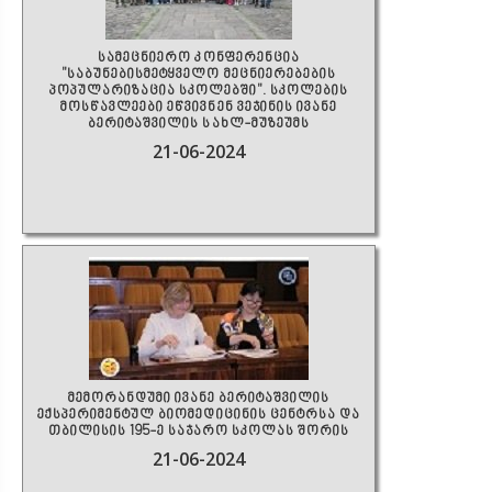
სამეცნიერო კონფერენცია
"საბუნებისმეტყველო მეცნიერებების
პოპულარიზაცია სკოლებში". სკოლების
მოსწავლეები ეწვივნენ ვეჯინის ივანე
ბერიტაშვილის სახლ-მუზეუმს
21-06-2024
მემორანდუმი ივანე ბერიტაშვილის
ექსპერიმენტულ ბიომედიცინის ცენტრსა და
თბილისის 195-ე საჯარო სკოლას შორის
21-06-2024