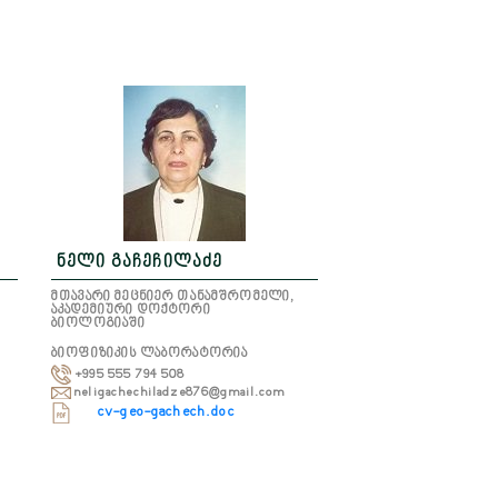
ნელი გაჩეჩილაძე
მთავარი მეცნიერ თანამშრომელი,
აკადემიური დოქტორი
ბიოლოგიაში
ბიოფიზიკის ლაბორატორია
+995 555 794 508
neligachechiladze876@gmail.com
cv-geo-gachech.doc