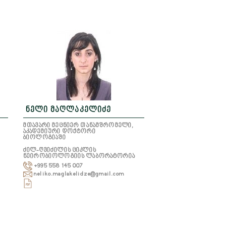
ნელი მაღლაკელიძე
მთავარი მეცნიერ თანამშრომელი,
აკადემიური დოქტორი
ბიოლოგიაში
ძილ-ღვიძილის ციკლის
ნეირობიოლოგიის ლაბორატორია
+995 558 145 007
neliko.maglakelidze@gmail.com