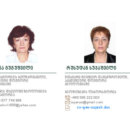
ნა გუგუშვილი
რუსუდან სუჯაშვილი
ატორიის ხელმძღვანელი,
მთავარი მეცნიერ თანამშრომელი,
მიური დოქტორი
აკადემიური დოქტორი
გიაში
ბიოლოგიაში
ანის ფსიქოფიზიოლოგიის
ბიოფიზიკის ლაბორატორია
ატორია
+995 599 222 003
5 577 746 968
sujaruss@gmail.com
ushvili555@yahoo.com
cv-geo-sujash.doc