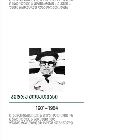
ი.ბერიტაშვილის ფიზიოლოგიის
ინსტიტუტის პრიმატების ქცევის
შემსწავლელი ლაბორატორია
პეტრე ქომეთიანი
1901-1984
ი.ბერიტაშვილის ფიზიოლოგიის
ინსტიტუტის ბიოქიმიის
ლაბორატორიის ხელმძღვანელი