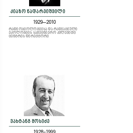
კიაზო ნადარეიშვილი
1929–2010
რადიობიოლოგიისა და რადიაციული
ეკოლოგიის სამეცნიერო კვლევითი
ცენტრის დირექტორი
ვახტანგ მოსიძე
1928-1999