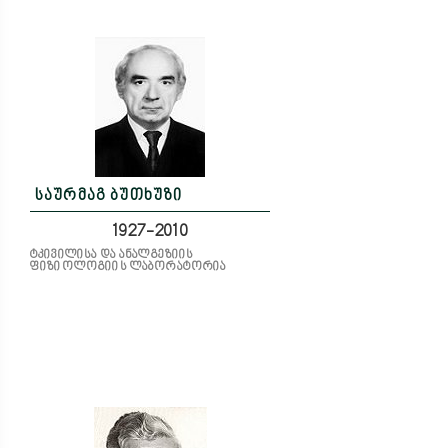
საურმაგ ბუთხუზი
1927-2010
ტკივილისა და ანალგეზიის
ფიზიოლოგიის ლაბორატორია