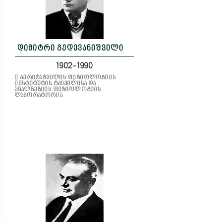
დიმიტრი გედევანიშვილი
1902-1990
ი.ბერიტაშვილის ფიზიოლოგიის
ინსტიტუტის ტკივილისა და
ანალგეზიის ფიზიოლოგიის
ლაბორატორია