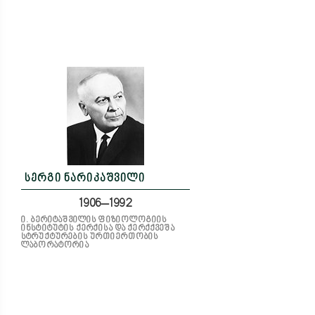
სერგი ნარიკაშვილი
1906–1992
ი. ბერიტაშვილის ფიზიოლოგიის
ინსტიტუტის ქერქისა და ქერქქვეშა
სტრუქტურების ურთიერთობის
ლაბორატორია