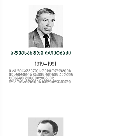
ალექსანდრე როიტბაკი
1919–1991
ი.ბერიტაშვილის ფიზიოლოგიის
ინსტიტუტის თავის ტვინის ქერქის
ზოგადი ფიზიოლოგიის
ლაბორატორიის ხელმძღვანელი