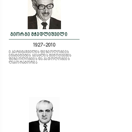
გიორგი მჭედლიშვილი
1927-2010
ი.ბერიტაშვილის ფიზიოლოგიის
ინსტიტუტის სისხლის მიმოქცევის
ფიზიოლოგიის და პათოლოგიის
ლაბორატორია