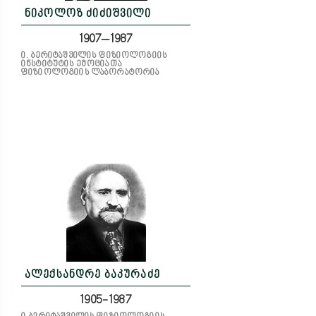
ნიკოლოზ ძიძიშვილი
1907–1987
ი. ბერიტაშვილის ფიზიოლოგიის
ინსტიტუტის ემოციათა
ფიზიოლოგიის ლაბორატორია
ალექსანდრე ბაკურაძე
1905-1987