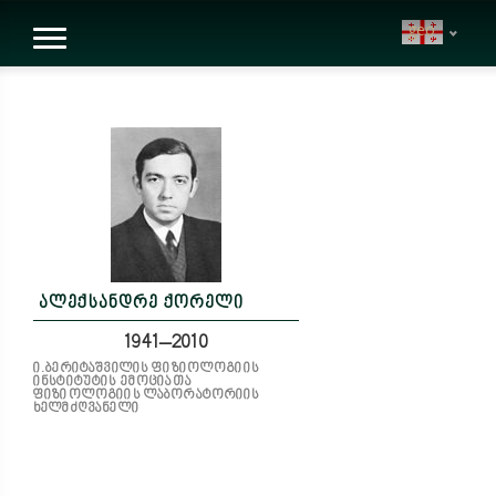
geo
ალექსანდრე ქორელი
1941–2010
ი.ბერიტაშვილის ფიზიოლოგიის
ინსტიტუტის ემოციათა
ფიზიოლოგიის ლაბორატორიის
ხელმძღვანელი