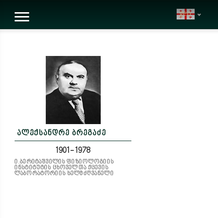
geo
ალექსანდრე ბრეგაძე
1901-1978
ი.ბერიტაშვილის ფიზიოლოგიის
ინსტიტუტის ცხოველთა ქცევის
ლაბორატორიის ხელმძღვანელი