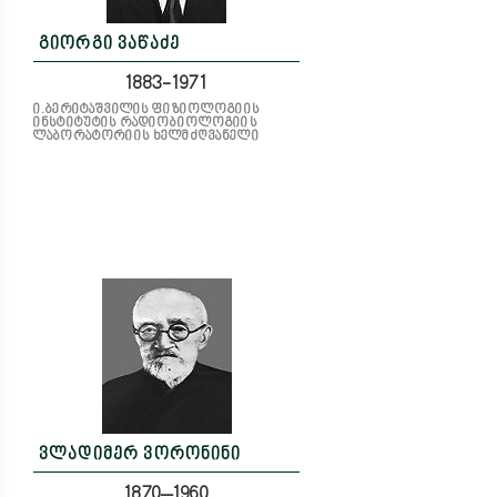
გიორგი ვაწაძე
1883-1971
ი.ბერიტაშვილის ფიზიოლოგიის
ინსტიტუტის რადიობიოლოგიის
ლაბორატორიის ხელმძღვანელი
ვლადიმერ ვორონინი
1870–1960