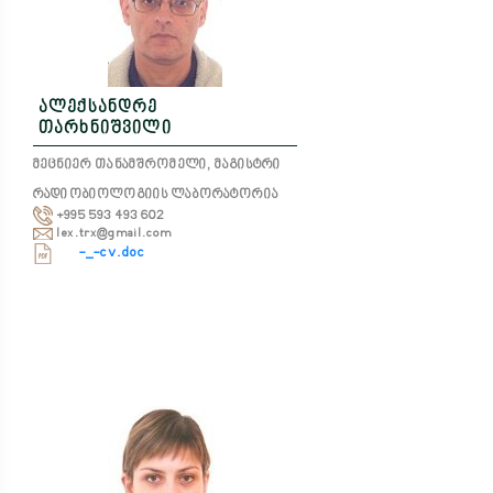
ალექსანდრე
თარხნიშვილი
მეცნიერ თანამშრომელი, მაგისტრი
რადიობიოლოგიის ლაბორატორია
+995 593 493 602
lex.trx@gmail.com
-_-cv.doc