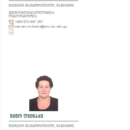
მეცნიერ თანამშრომელი, მაგისტრი
ნეიროტოქსიკოლოგიის
ლაბორატორია
+995 579 907 257
mariam.mikadze@ens.tsu.edu.ge
ნინო ღვინაძე
მეცნიერ თანამშრომელი, მაგისტრი