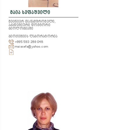
მაია სეფაშვილი
მეცნიერ თანამშრომელი,
აკადემიური დოქტორი
ბიოლოგიაში
ბიოქიმიის ლაბორატორია
+995 593 289 048
maiasefa@yahoo.com