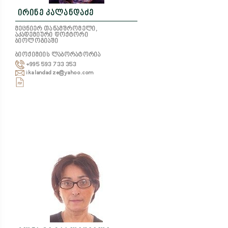
ირინე კალანდაძე
მეცნიერ თანამშრომელი,
აკადემიური დოქტორი
ბიოლოგიაში
ბიოქიმიის ლაბორატორია
+995 593 733 353
ikalandadze@yahoo.com