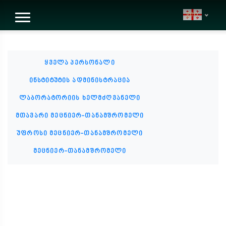
geo
ყველა პერსონალი
ინსტიტუტის ადმინისტრაცია
ლაბორატორიის ხელმძღვანელი
მთავარი მეცნიერ-თანამშრომელი
უფროსი მეცნიერ-თანამშრომელი
მეცნიერ-თანამშრომელი