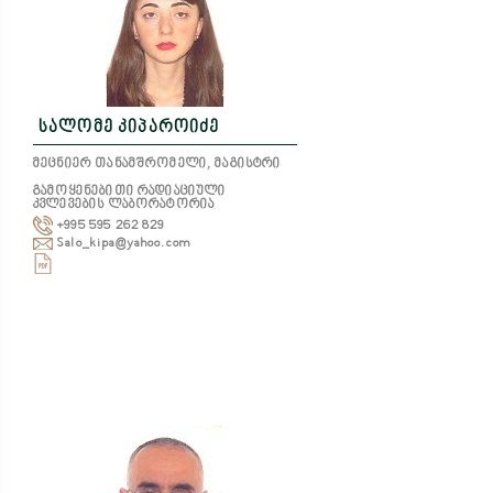
სალომე კიპაროიძე
მეცნიერ თანამშრომელი, მაგისტრი
გამოყენებითი რადიაციული
კვლევების ლაბორატორია
+995 595 262 829
Salo_kipa@yahoo.com