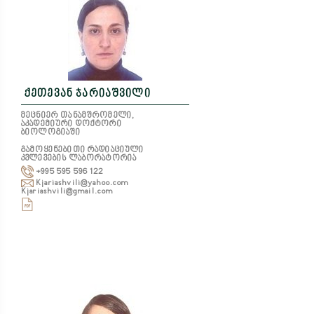
ქეთევან ჯარიაშვილი
მეცნიერ თანამშრომელი,
აკადემიური დოქტორი
ბიოლოგიაში
გამოყენებითი რადიაციული
კვლევების ლაბორატორია
+995 595 596 122
Kjariashvili@yahoo.com
Kjariashvili@gmail.com