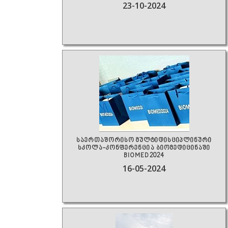
23-10-2024
საერთაშორისო მულტიდისციპლინური
სკოლა-კონფერენცია ბიომედიცინაში
BIOMED2024
16-05-2024