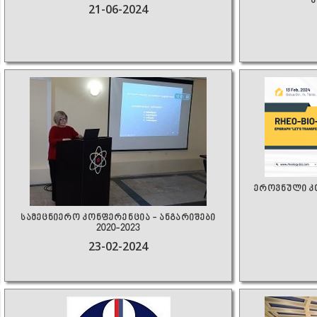
21-06-2024
ეროვნული კ
სამეცნიერო კონფერენცია - ანგარიშები
2020-2023
23-02-2024