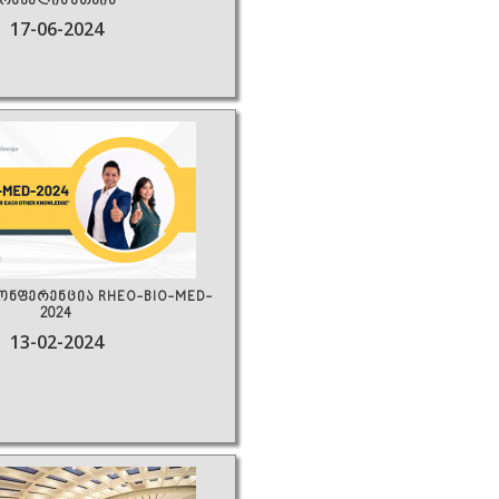
მომავლისათვის"
17-06-2024
ონფერენცია RHEO-BIO-MED-
2024
13-02-2024