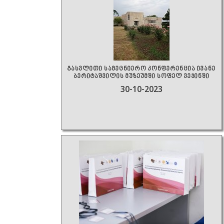
გასვლითი სამეცნიერო კონფერენცია ივანე
ბერიტაშვილის მუზეუმში სოფელ ვეჯინში
30-10-2023