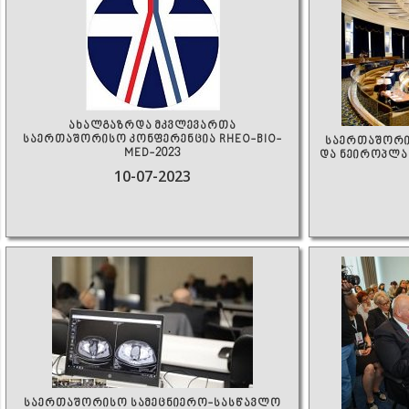
ახალგაზრდა მკვლევართა
საერთაშორისო კონფერენცია RHEO-BIO-
საერთაშორის
MED-2023
და ნეიროპლა
10-07-2023
საერთაშორისო სამეცნიერო-სასწავლო