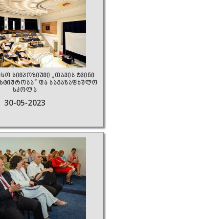
ო სიმპოზიუმი „თავის ტვინი
სტიურობა“ და საგაზაფხულო
სკოლა
30-05-2023