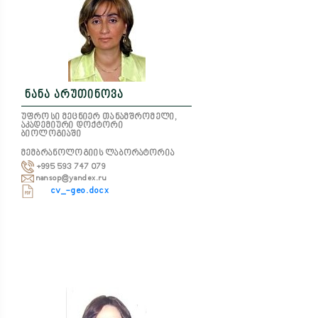
ნანა არუთინოვა
უფროსი მეცნიერ თანამშრომელი,
აკადემიური დოქტორი
ბიოლოგიაში
მემბრანოლოგიის ლაბორატორია
+995 593 747 079
nansop@yandex.ru
cv_-geo.docx