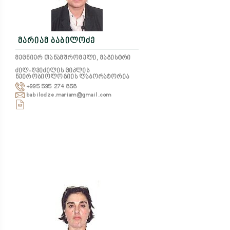
მარიამ ბაბილოძე
მეცნიერ თანამშრომელი, მაგისტრი
ძილ-ღვიძილის ციკლის
ნეირობიოლოგიის ლაბორატორია
+995 595 274 858
babilodze.mariam@gmail.com