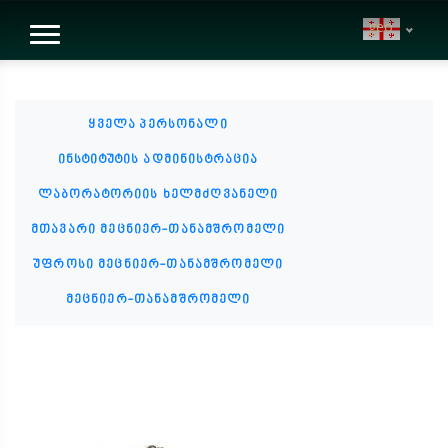
geo
ყველა პერსონალი
ინსტიტუტის ადმინისტრაცია
ლაბორატორიის ხელმძღვანელი
მთავარი მეცნიერ-თანამშრომელი
უფროსი მეცნიერ-თანამშრომელი
მეცნიერ-თანამშრომელი