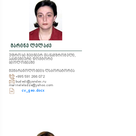
მარინე ლელაძე
უფროსი მეცნიერ თანამშრომელი,
აკადემიური დოქტორი
ბიოლოგიაში
მემბრანოლოგიის ლაბორატორია
+995 591 266 072
budedi@yandex.ru
marineleladze@yahoo.com
cv_geo.docx