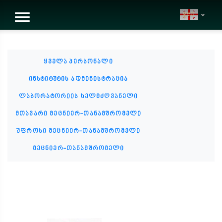
geo
ყველა პერსონალი
ინსტიტუტის ადმინისტრაცია
ლაბორატორიის ხელმძღვანელი
მთავარი მეცნიერ-თანამშრომელი
უფროსი მეცნიერ-თანამშრომელი
მეცნიერ-თანამშრომელი