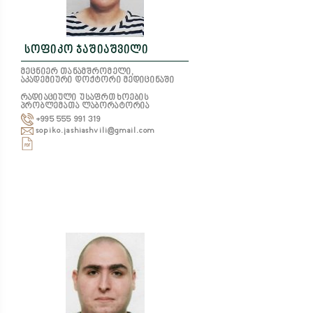
სოფიკო ჯაშიაშვილი
მეცნიერ თანამშრომელი,
აკადემიური დოქტორი მედიცინაში
რადიაციული უსაფრთხოების
პრობლემათა ლაბორატორია
+995 555 991 319
sopiko.jashiashvili@gmail.com