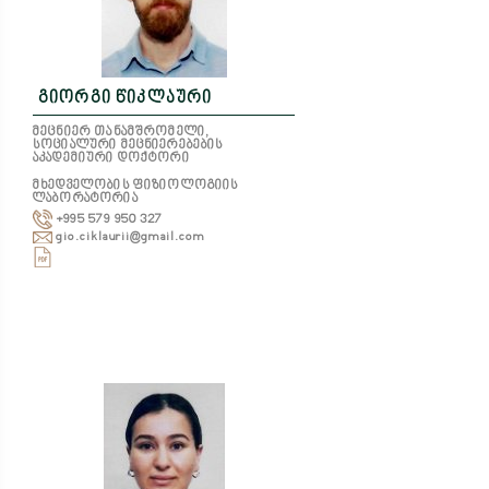
გიორგი წიკლაური
მეცნიერ თანამშრომელი,
სოციალური მეცნიერებების
აკადემიური დოქტორი
მხედველობის ფიზიოლოგიის
ლაბორატორია
+995 579 950 327
gio.ciklaurii@gmail.com