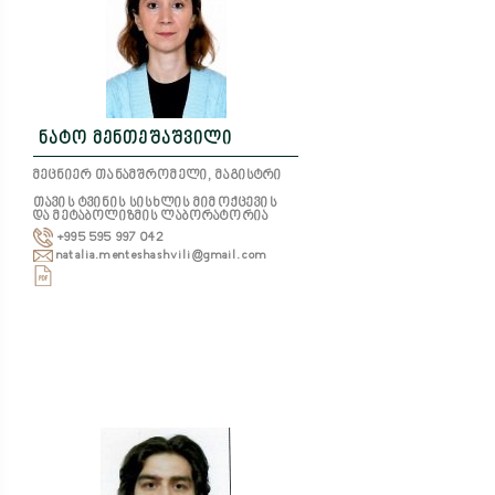
ნატო მენთეშაშვილი
მეცნიერ თანამშრომელი, მაგისტრი
თავის ტვინის სისხლის მიმოქცევის
და მეტაბოლიზმის ლაბორატორია
+995 595 997 042
natalia.menteshashvili@gmail.com