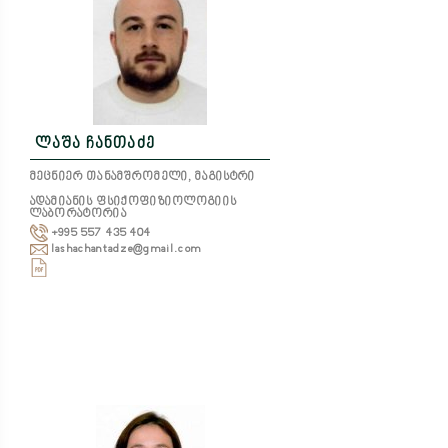
ლაშა ჩანთაძე
მეცნიერ თანამშრომელი, მაგისტრი
ადამიანის ფსიქოფიზიოლოგიის
ლაბორატორია
+995 557 435 404
lashachantadze@gmail.com