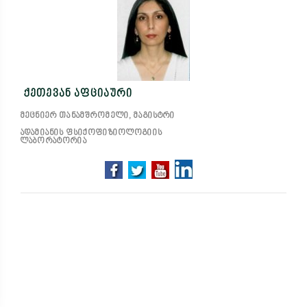
ქეთევან აფციაური
მეცნიერ თანამშრომელი, მაგისტრი
ადამიანის ფსიქოფიზიოლოგიის
ლაბორატორია