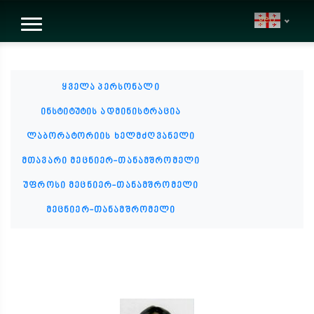
geo
ყველა პერსონალი
ინსტიტუტის ადმინისტრაცია
ლაბორატორიის ხელმძღვანელი
მთავარი მეცნიერ-თანამშრომელი
უფროსი მეცნიერ-თანამშრომელი
მეცნიერ-თანამშრომელი