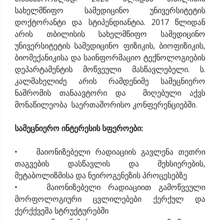
სახელმწიფო სამედიცინო უნივერსიტეტის
დოქტორანტი და სტიპენდიანტია. 2017 წლიდან
არის თბილისის სახელმწიფო სამედიცინო
უნივერსიტეტის სამედიცინო ფიზიკის, ბიოფიზიკის,
ბიომექანიკისა და საინფორმაციო ტექნოლოგიების
დეპარტამენტის მოწვეული მასწავლებელი. ს.
კალმახელიძე არის რამდენიმე სამეცნიერო
ნაშრომის თანაავტორი და მიღებული აქვს
მონაწილეობა საერთაშორისო კონფერენციებში.
სამეცნიერო ინტერესის სფეროები:
• მაიონიზებელი რადიაციის გავლენა თეთრი
თაგვების დასწავლის და მეხსიერების,
მეტაბოლიზმისა და ნეიროგენეზის პროცესებზე
• მაიონიზებელი რადიაციით გამოწვეული
მორფოლოგიური ცვლილებები ქერქულ და
ქერქქვეშა სტრუქტურებში