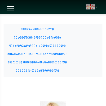
geo
ყველა პერსონალი
ინსტიტუტის ადმინისტრაცია
ლაბორატორიის ხელმძღვანელი
მთავარი მეცნიერ-თანამშრომელი
უფროსი მეცნიერ-თანამშრომელი
მეცნიერ-თანამშრომელი