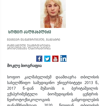
სოფიო კალმახელიძე
მეცნიერ თანამშრომელი, მაგისტრი
რადიაციული უსაფრთხოების
პრობლემათა ლაბორატორია
მოკლე ბიოგრაფია
სოფიო კალმახელიძემ დაამთავრა თბილისის
სახელმწიფო სამედიცინო უნივერსიტეტი 2013 წ.,
2017 წ–დან მუშაობს ი. ბერიტაშვილის
ექსპერიმენტული ბიომედიცინის ცენტრის
ნეიროტოქსიკოლოგიის განყოფილების
თანამშრომლად. 2020 წლიდან თბილისის