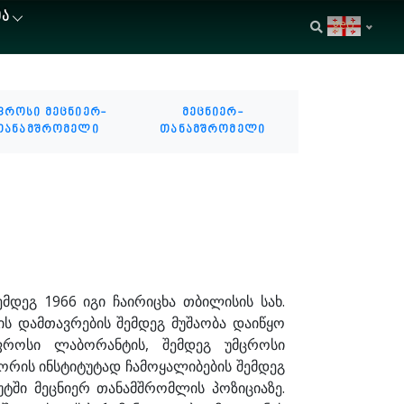
ᲘᲐ
geo
ფროსი მეცნიერ-
მეცნიერ-
თანამშრომელი
თანამშრომელი
მდეგ 1966 იგი ჩაირიცხა თბილისის სახ.
ის დამთავრების შემდეგ მუშაობა დაიწყო
ფროსი ლაბორანტის, შემდეგ უმცროსი
ტორის ინსტიტუტად ჩამოყალიბების შემდეგ
ტში მეცნიერ თანამშრომლის პოზიციაზე.