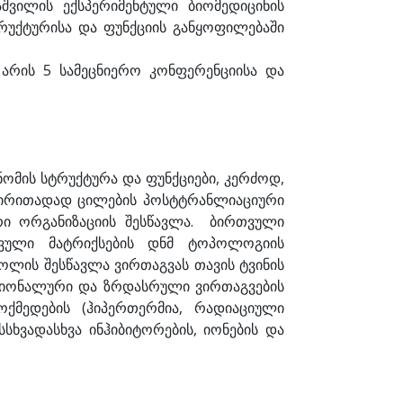
აშვილის ექსპერიმენტული ბიომედიცინის
ტრუქტურისა და ფუნქციის განყოფილებაში
 არის 5 სამეცნიერო კონფერენციისა და
ნომის სტრუქტურა და ფუნქციები, კერძოდ,
 ძირითადად ცილების პოსტტრანლიაციური
რი ორგანიზაციის შესწავლა. ბირთვული
ვული მატრიქსების დნმ ტოპოლოგიის
ოლის შესწავლა ვირთაგვას თავის ტვინის
ბრიონალური და ზრდასრული ვირთაგვების
ოქმედების (ჰიპერთერმია, რადიაციული
სსხვადასხვა ინჰიბიტორების, იონების და