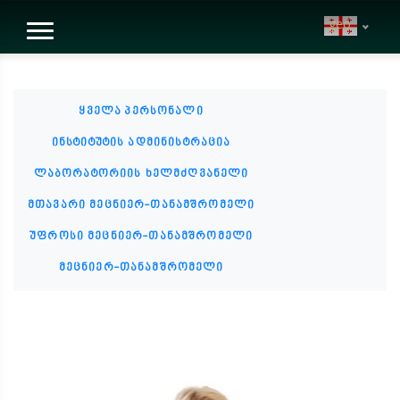
geo
ყველა პერსონალი
ინსტიტუტის ადმინისტრაცია
ლაბორატორიის ხელმძღვანელი
მთავარი მეცნიერ-თანამშრომელი
უფროსი მეცნიერ-თანამშრომელი
მეცნიერ-თანამშრომელი