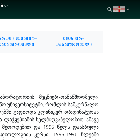
ᲘᲐ
geo
ფროსი მეცნიერ-
მეცნიერ-
თანამშრომელი
თანამშრომელი
ბორატორიის მეცნიერ-თანამშრომელი.
ნო უნივერსიტეტში, რომლის სამკურნალო
წლებში გადიოდა კლინიკურ ორდინატურას
. ლაჭყეპიანის ხელმძღვანელობით. ამავე
ვე მეთოდებით და 1995 წელს დაასრულა
ადიოლოგიის კურსი. 1995-1996 წლებში