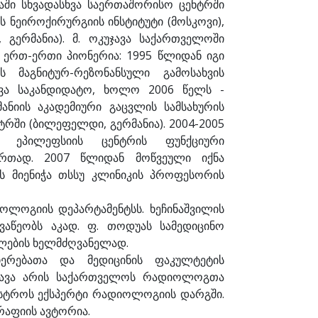
ში სხვადასხვა საერთაშორისო ცენტრში
ს ნეიროქირურგიის ინსტიტუტი (მოსკოვი),
 გერმანია). მ. ოკუჯავა საქართველოში
 ერთ-ერთი პიონერია: 1995 წლიდან იგი
 მაგნიტურ-რეზონანსული გამოსახვის
ცვა საკანდიდატო, ხოლო 2006 წელს -
ნიის აკადემიური გაცვლის სამსახურის
რში (ბილეფელდი, გერმანია). 2004-2005
 ეპილეფსიის ცენტრის ფუნქციური
ერთად. 2007 წლიდან მოწვეული იქნა
ს მიენიჭა თსსუ კლინიკის პროფესორის
ოლოგიის დეპარტამენტსს. ხეჩინაშვილის
ვაწეობს აკად. ფ. თოდუას სამედიცინო
ლების ხელმძღვანელად.
იერებათა და მედიცინის ფაკულტეტის
ჯავა არის საქართველოს რადიოლოგთა
ნისტროს ექსპერტი რადიოლოგიის დარგში.
გრაფიის ავტორია.