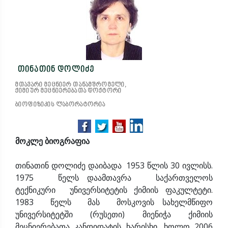
თინათინ დოლიძე
მთავარი მეცნიერ თანამშრომელი,
ქიმიურ მეცნიერებათა დოქტორი
ბიოფიზიკის ლაბორატორია
მოკლე ბიოგრაფია
თინათინ დოლიძე დაიბადა 1953 წლის 30 ივლისს.
1975 წელს დაამთავრა საქართველოს
ტექნიკური უნივერსიტეტის ქიმიის ფაკულტეტი.
1983 წელს მას მოსკოვის სახელმწიფო
უნივერსიტეტში (რუსეთი) მიენიჭა ქიმიის
მეცნიერებათა კანდიდატის ხარისხი, ხოლო 2006