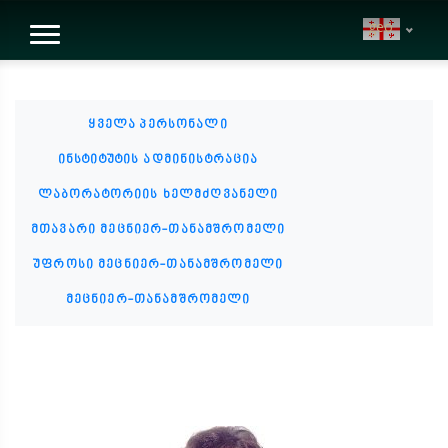
geo
ყველა პერსონალი
ინსტიტუტის ადმინისტრაცია
ლაბორატორიის ხელმძღვანელი
მთავარი მეცნიერ-თანამშრომელი
უფროსი მეცნიერ-თანამშრომელი
მეცნიერ-თანამშრომელი