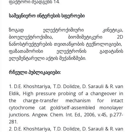
ფაქტორი შეადგენს 14.
სამეცნიერო ინტერესის სფეროები
ზოგად ელექტროქიმიური კინეტიკა,
ბიოელექტროქიმია, ბიომიმეტიკური 2D
ნანოსტრუქტურების თვითაწყობის ტექნოლოგიები,
ფაზათაშორისი ელექტრონის გადატანის
ელემენტარული აქტის მექანიზმები.
რჩეული პუბლიკაციები:
1. D.E. Khoshtariya, T.D. Dolidze, D. Sarauli & R. van
Eldik, High pressure probing of a changeover in
the charge-transfer mechanism for intact
cytochrome cat gold/self-assembled monolayer
junctions. Angew. Chem. Int. Ed., 2006, v.45, p.277-
281.
2. D.E. Khoshtariya, T.D. Dolidze, D. Sarauli & R. van