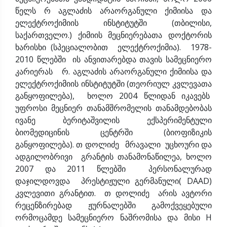
წელს რ აგლაძის არაორგანული ქიმიისა და
ელექტროქიმიის ინსტიტუტში (თბილისი,
საქართველო.) ქიმიის მეცნიერებათა დოქტორის
ხარისხი (სპეციალობით ელექტროქიმია). 1978-
2010 წლებში ის ანვითარებდა თავის სამეცნიერო
კარიერას რ. აგლაძის არაორგანული ქიმიისა და
ელექტროქიმიის ინსტიტუტში (თეორიულ კვლევათა
განყოფილება), ხოლო 2004 წლიდან იკავებს
უფროსი მეცნიერ თანამშრომელის თანამდებობას
ივანე ბერიტაშვილის ექსპერიმენტული
ბიომედიცინის ცენტრში (ბიოფიზიკის
განყოფილება). თ დოლიძე მრავალი უცხოური და
ადგილობრივი გრანტის თანამონაწილეა, ხოლო
2007 და 2011 წლებში პერსონალურად
დაჯილდოვდა პრესტიჟული გერმანული( DAAD)
კვლევითი გრანტით. თ დოლიძე არის ავტორი
რეცენზირებად ჟურნალებში გამოქვეყებული
ორმოცამდე სამეცნიერო ნაშრომისა და მისი H