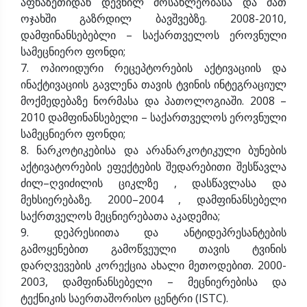
აფხაზეთიდან დევნილ მოსახლეობასა და მათ
ოჯახში გაზრდილ ბავშვებზე. 2008-2010,
დამფინანსებებლი – საქართველოს ეროვნული
სამეცნიერო ფონდი;
7. ოპიოიდური რეცეპტორების აქტივაციის და
ინაქტივაციის გავლენა თავის ტვინის ინტეგრაციულ
მოქმედებაზე ნორმასა და პათოლოგიაში. 2008 –
2010 დამფინანსებელი – საქართველოს ეროვნული
სამეცნიერო ფონდი;
8. ნარკოტიკებისა და არანარკოტიკული ბუნების
აქტივატორების ეფექტების შედარებითი შესწავლა
ძილ–ღვიძილის ციკლზე , დასწავლასა და
მეხსიერებაზე. 2000–2004 , დამფინანსებელი
საქრთველოს მეცნიერებათა აკადემია;
9. დეპრესიითა და ანტიდეპრესანტების
გამოყენებით გამოწვეული თავის ტვინის
დარღვევების კორექცია ახალი მეთოდებით. 2000-
2003, დამფინანსებელი – მეცნიერებისა და
ტექნიკის საერთაშორისო ცენტრი (ISTC).