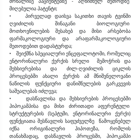
მოხალისე პაციენტებზე - აღნიშნულ მეთოდზე
მიღებულია პატენტი;
• პირველად დაისვა საკითხი თავის ტვინში
ღვიძილის შინაგანი ბიოლოგიური
მოთხოვნილების შესახებ და მისი არსებობა
ფარმაკოლოგიური და არაფარმაკოლოგიური
მეთოდებით დადასტურდა;
• შეიქმნა სპეციალური ენცეფალოტომი, რომელიც
ენტორინალური ქერქის სრული შემოჭრის და
მეხსიერებისა და ძილ-ღვიძილის ციკლის
პროცესებში ახალი ქერქის ამ მნიშვნელოვანი
ნაწილის ფუნქციური დანიშნულების გარკვევის
საშუალებას იძლევა;
• დასწავლისა და მეხსიერების პროცესებში
ჰიპოკამპისა და მისი ძირითადი აფერენტული
სტრუქტურების (სეპტუმი, ენტორინალური ქერქი)
ფუნქციათა შესწავლის საფუძველზე წამოყენებულ
იქნა ორიგინალური ჰიპოთეზა, რომლის
თანახმადაც, დასწავლის პროცესში, ჰიპოკამპი