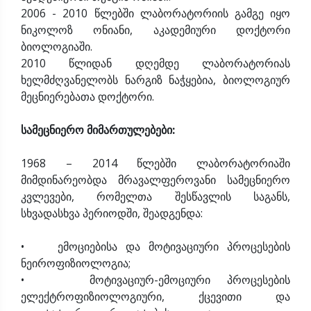
2006 - 2010 წლებში ლაბორატორიის გამგე იყო
ნიკოლოზ ონიანი, აკადემიური დოქტორი
ბიოლოგიაში.
2010 წლიდან დღემდე ლაბორატორიას
ხელმძღვანელობს ნარგიზ ნაჭყებია, ბიოლოგიურ
მეცნიერებათა დოქტორი.
სამეცნიერო მიმართულებები:
1968 – 2014 წლებში ლაბორატორიაში
მიმდინარეობდა მრავალფეროვანი სამეცნიერო
კვლევები, რომელთა შესწავლის საგანს,
სხვადასხვა პერიოდში, შეადგენდა:
• ემოციებისა და მოტივაციური პროცესების
ნეიროფიზიოლოგია;
• მოტივაციურ-ემოციური პროცესების
ელექტროფიზიოლოგიური, ქცევითი და