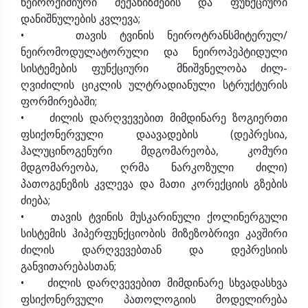
ნეიროქიმიური მექანიზმების და ფუნქციური
დანიშნულების კვლევა;
• თავის ტვინის ნეიროტრანსმიტერულ/
ნეირომოდულატორული და ნეიროპეპტიდული
სისტემების ფუნქციური მნიშვნელობა ძილ-
ღვიძილის ციკლის ულტრადიანული სტრუქტურის
ფორმირებაში;
• ძილის დარღვევებით მიმდინარე ზოგიერთი
ფსიქონერვული დაავადების (დეპრესია,
ჰალუცინოგენური მდგომარეობა, კომური
მდგომარეობა, ღრმა ნარკოზული ძილი)
პათოგენეზის კვლევა და მათი კორექციის გზების
ძიება;
• თავის ტვინის მუსკარინული ქოლინერგული
სისტემის ჰიპერფუნქციობის მიზეზობრივი კავშირი
ძილის დარღვევებთან და დეპრესიის
განვითარებასთან;
• ძილის დარღვევებით მიმდინარე სხვადასხვა
ფსიქონერვული პათოლოგიის მოდელირება