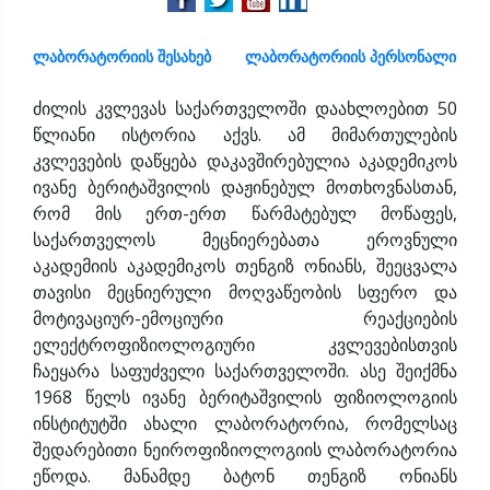
ლაბორატორიის შესახებ
ლაბორატორიის პერსონალი
ძილის კვლევას საქართველოში დაახლოებით 50
წლიანი ისტორია აქვს. ამ მიმართულების
კვლევების დაწყება დაკავშირებულია აკადემიკოს
ივანე ბერიტაშვილის დაჟინებულ მოთხოვნასთან,
რომ მის ერთ-ერთ წარმატებულ მოწაფეს,
საქართველოს მეცნიერებათა ეროვნული
აკადემიის აკადემიკოს თენგიზ ონიანს, შეეცვალა
თავისი მეცნიერული მოღვაწეობის სფერო და
მოტივაციურ-ემოციური რეაქციების
ელექტროფიზიოლოგიური კვლევებისთვის
ჩაეყარა საფუძველი საქართველოში. ასე შეიქმნა
1968 წელს ივანე ბერიტაშვილის ფიზიოლოგიის
ინსტიტუტში ახალი ლაბორატორია, რომელსაც
შედარებითი ნეიროფიზიოლოგიის ლაბორატორია
ეწოდა. მანამდე ბატონ თენგიზ ონიანს