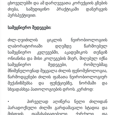
ცხოველებში და ამ დარღვევათა კორექციის გზების
ძიება, სამედიცინო პრაქტიკაში დანერგვის
პერსპექტივით.
სამეცნიერო შედეგები:
ძილ-ღვიძილის ციკლის ნეირობიოლოგიის
ლაბორატორიაში დღემდე წარმოებულ
სამეცნიერო კვლევებში, აკადემიკოს თენგიზ
ონიანისა და მისი კოლეგების მიერ, მიღებულ იქნა
სამეცნიერო შედეგები, რომლებმაც
მნიშვნელოვნად შეცვალა ძილის ფენომენოლოგია,
წარმოდგენები ძილის ფაზათა ნეირობიოლოგიურ
მექანიზმებსა და ფუნქციებზე, ნორმაში და
სხვადასხვა პათოლოგიების დროს. კერძოდ:
• პირველად აღიწერა ნელი ძილიდან
პარადოქსული ძილში გარდამავალი სტადია და
მისთვის დამახასიათებელი ქერქული და