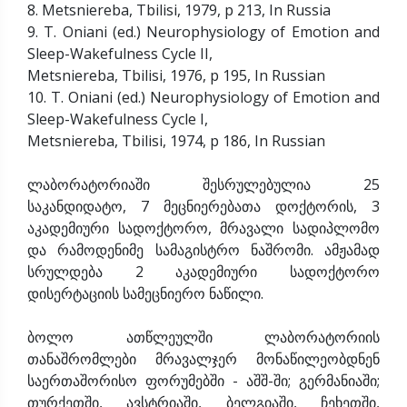
8. Metsniereba, Tbilisi, 1979, p 213, In Russia
9. T. Oniani (ed.) Neurophysiology of Emotion and
Sleep-Wakefulness Cycle II,
Metsniereba, Tbilisi, 1976, p 195, In Russian
10. T. Oniani (ed.) Neurophysiology of Emotion and
Sleep-Wakefulness Cycle I,
Metsniereba, Tbilisi, 1974, p 186, In Russian
ლაბორატორიაში შესრულებულია 25
საკანდიდატო, 7 მეცნიერებათა დოქტორის, 3
აკადემიური სადოქტორო, მრავალი სადიპლომო
და რამოდენიმე სამაგისტრო ნაშრომი. ამჟამად
სრულდება 2 აკადემიური სადოქტორო
დისერტაციის სამეცნიერო ნაწილი.
ბოლო ათწლეულში ლაბორატორიის
თანაშრომლები მრავალჯერ მონაწილეობდნენ
საერთაშორისო ფორუმებში - აშშ-ში; გერმანიაში;
თურქეთში, ავსტრიაში, ბელგიაში, ჩეხეთში,