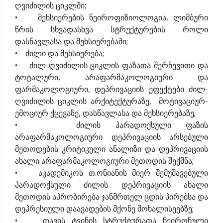
ღვიძილის ციკლში;
• მეხსიერების ნეიროფიზიოლოგია, ლიმბური
წრის სხვადასხვა სტრუქტურების როლი
დასწავლასა და მეხსიერებაში;
• ძილი და მეხსიერება;
• ძილ-ღვიძილის ციკლის ფაზათა შერჩევითი და
ტოტალური, არაფარმაკოლოგიური და
ფარმაკოლოგიური, დეპრივაციის ეფექტები ძილ-
ღვიძილის ციკლის არქიტექტურაზე, მოტივაციურ-
ემოციურ ქცევაზე, დასწავლასა და მეხსიერებაზე;
• ძილის პარადოქსული ფაზის
არაფარმაკოლოგიური დეპრივაციის არსებული
მეთოდების კრიტიკული ანალიზი და დეპრივაციის
ახალი არაფარმაკოლოგიური მეთოდის შექმნა;
• აკადემიკოს თ.ონიანის მიერ შემუშავებული
პარადოქსული ძილის დეპრივაციის ახალი
მეთოდის აპრობირება ჯანმრთელ ცდის პირებსა და
დეპრესიული დაავადების მქონე მოხალისეებზე;
• თავის ტვინის სტრუქტურათა ნეირონული