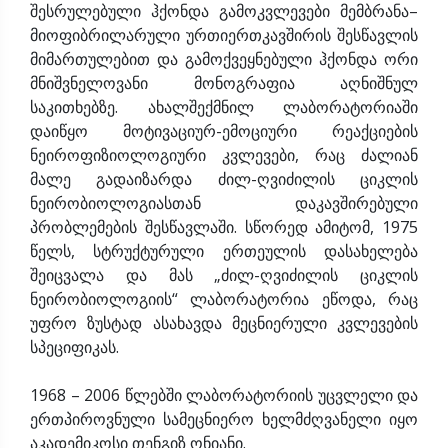
შესრულებული ჰქონდა გამოკვლევები მემბრანა–
მიოფიბრილარული ურთიერთკავშირის შესწავლის
მიმართულებით და გამოქვეყნებული ჰქონდა ორი
მნიშვნელოვანი მონოგრაფია აღნიშნულ
საკითხებზე. ახალშექმნილ ლაბორატორიაში
დაიწყო მოტივაციურ-ემოციური რეაქციების
ნეიროფიზიოლოგიური კვლევები, რაც ძალიან
მალე გადაიზარდა ძილ-ღვიძილის ციკლის
ნეირობიოლოგიასთან დაკავშირებული
პრობლემების შესწავლაში. სწორედ ამიტომ, 1975
წელს, სტრუქტურული ერთეულის დასახელება
შეიცვალა და მას „ძილ-ღვიძილის ციკლის
ნეირობიოლოგიის“ ლაბორატორია ეწოდა, რაც
უფრო ზუსტად ასახავდა მეცნიერული კვლევების
სპეციფიკას.
1968 – 2006 წლებში ლაბორატორიის უცვლელი და
ერთპიროვნული სამეცნიერო ხელმძღვანელი იყო
აკადემიკოსი თენგიზ ონიანი.