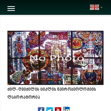
geo
ძილ-ღვიძილის ციკლის ნეირობიოლოგიის
ლაბორატორია