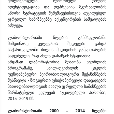
ქოლინერგული ნეირონული უბნების
იდენტიფიკაციას და დეპრესიის მკურნალობის
სწორი სტრატეგიის შემუშავებისთვის აუცილებელ
უჯრედულ სამიზნეებზე აქცენტირების საშუალებას
იძლევა.
ლაბორატორიაში წლების განმავლობაში
მიმდინარე კვლევათა შედეგები გახდა
საქართველოში ძილის მედიცინის განვითარების
საფუძველი, რაც ახლა დასაწყის სტადიაშია.
ამჟამად ლაბორატორია მუშაობს ხუთწლიან
პროგრამაზე, „ძილ-ღვიძილის ციკლის
ფუნდამენტური ნეირობიოლოგიური მექანიზმების
შესწავლა - ზოგიერთი ფსიქონერვული დაავადების
პათოფიზიოლოგიის ახალი უჯრედული სამიზნეების
წარმატებული კვლევის აუცილებელი პირობა“,
2015–2019 წწ.
ლაბორატორიაში 2000 – 2014 წლებში