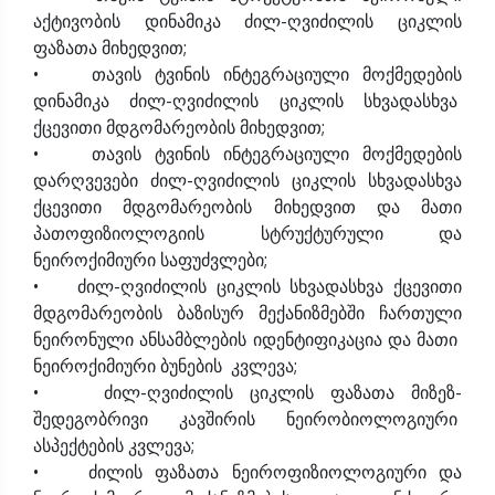
აქტივობის დინამიკა ძილ-ღვიძილის ციკლის
ფაზათა მიხედვით;
• თავის ტვინის ინტეგრაციული მოქმედების
დინამიკა ძილ-ღვიძილის ციკლის სხვადასხვა
ქცევითი მდგომარეობის მიხედვით;
• თავის ტვინის ინტეგრაციული მოქმედების
დარღვევები ძილ-ღვიძილის ციკლის სხვადასხვა
ქცევითი მდგომარეობის მიხედვით და მათი
პათოფიზიოლოგიის სტრუქტურული და
ნეიროქიმიური საფუძვლები;
• ძილ-ღვიძილის ციკლის სხვადასხვა ქცევითი
მდგომარეობის ბაზისურ მექანიზმებში ჩართული
ნეირონული ანსამბლების იდენტიფიკაცია და მათი
ნეიროქიმიური ბუნების კვლევა;
• ძილ-ღვიძილის ციკლის ფაზათა მიზეზ-
შედეგობრივი კავშირის ნეირობიოლოგიური
ასპექტების კვლევა;
• ძილის ფაზათა ნეიროფიზიოლოგიური და