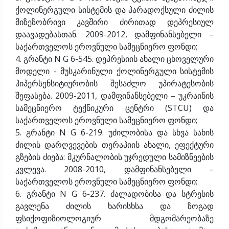
ქოლინერგული სისტემის და პარადოქსული ძილის
მიზეზობრივი კავშირი ძირითად დეპრესიულ
დაავადებასთან. 2009-2012, დამფინანსებელი –
საქართველოს ეროვნული სამეცნიერო ფონდი;
4. გრანტი N G 6-545. დეპრესიის ახალი ცხოველური
მოდელი - მუსკარინული ქოლინერგული სისტემის
ჰიპერსენსიტიურობის შესაძლო უპირატესობის
შეფასება. 2009-2011, დამფინანსებელი – უკრაინის
სამეცნიერო ტექნიკური ცენტრი (STCU) და
საქართველოს ეროვნული სამეცნიერო ფონდი;
5. გრანტი N G 6-219. უძილობისა და სხვა სახის
ძილის დარღვევების თერაპიის ახალი, ეფექტური
გზების ძიება: მკურნალობის უჯრედული სამიზნეების
კვლევა. 2008-2010, დამფინანსებელი –
საქართველოს ეროვნული სამეცნიერო ფონდი;
6. გრანტი N G 6-237. ძალადობისა და სტრესის
გავლენა ძილის ხარისხსა და ზოგად
ფსიქოფიზიოლოგიურ მდგომარეობაზე