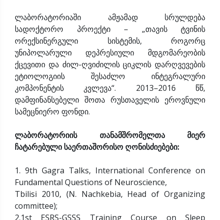
ლაბორატორიაში ამჟამად სრულდება
სადოქტორო პროექტი – „თავის ტვინის
ორექსინერგული სისტემის, როგორც
უნიპოლარული დეპრესიული მდგომარეობის
ქცევითი და ძილ-ღვიძილის ციკლის დარღვევების
ეტიოლოგიის შესაძლო ინტეგრალური
კომპონენტის კვლევა“. 2013–2016 წწ,
დამფინანსებელი შოთა რუსთაველის ეროვნული
სამეცნიერო ფონდი.
ლაბორატორიის თანამშრომელთა მიერ
ჩატარებული საერთაშორისო ღონისძიებები:
1. 9th Gagra Talks, International Conference on
Fundamental Questions of Neuroscience,
Tbilisi 2010, (N. Nachkebia, Head of Organizing
committee);
2.1st ESRS-GSSS Training Course on Sleep