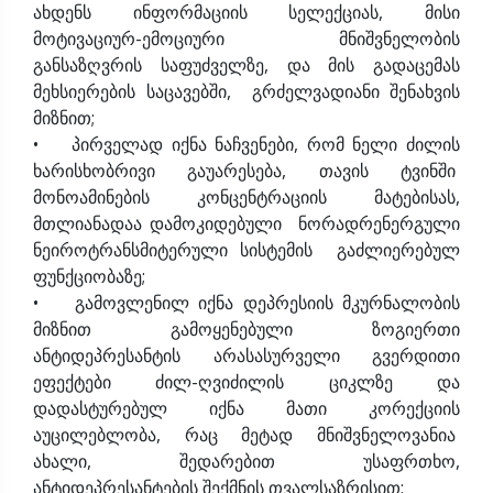
ახდენს ინფორმაციის სელექციას, მისი
მოტივაციურ-ემოციური მნიშვნელობის
განსაზღვრის საფუძველზე, და მის გადაცემას
მეხსიერების საცავებში, გრძელვადიანი შენახვის
მიზნით;
• პირველად იქნა ნაჩვენები, რომ ნელი ძილის
ხარისხობრივი გაუარესება, თავის ტვინში
მონოამინების კონცენტრაციის მატებისას,
მთლიანადაა დამოკიდებული ნორადრენერგული
ნეიროტრანსმიტერული სისტემის გაძლიერებულ
ფუნქციობაზე;
• გამოვლენილ იქნა დეპრესიის მკურნალობის
მიზნით გამოყენებული ზოგიერთი
ანტიდეპრესანტის არასასურველი გვერდითი
ეფექტები ძილ-ღვიძილის ციკლზე და
დადასტურებულ იქნა მათი კორექციის
აუცილებლობა, რაც მეტად მნიშვნელოვანია
ახალი, შედარებით უსაფრთხო,
ანტიდეპრესანტების შექმნის თვალსაზრისით;