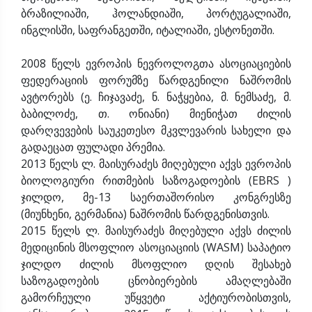
ბრაზილიაში, ჰოლანდიაში, პორტუგალიაში,
ინგლისში, საფრანგეთში, იტალიაში, ესტონეთში.
2008 წელს ევროპის ნევროლოგთა ასოციაციების
ფედერაციის ფორუმზე წარდგენილი ნაშრომის
ავტორებს (ე. ჩიჯავაძე, ნ. ნაჭყებია, მ. ნემსაძე, მ.
ბაბილოძე, თ. ონიანი) მიენიჭათ ძილის
დარღვევების საუკეთესო მკვლევარის სახელი და
გადაეცათ ფულადი პრემია.
2013 წელს ლ. მაისურაძეს მიღებული აქვს ევროპის
ბიოლოგიური რითმების საზოგადოების (EBRS )
ჯილდო, მე-13 საერთაშორისო კონგრესზე
(მიუნხენი, გერმანია) ნაშრომის წარდგენისთვის.
2015 წელს ლ. მაისურაძეს მიღებული აქვს ძილის
მედიცინის მსოფლიო ასოციაციის (WASM) საპატიო
ჯილდო ძილის მსოფლიო დღის შესახებ
საზოგადოების ცნობიერების ამაღლებაში
გამორჩეული უწყვეტი აქტიურობისთვის,