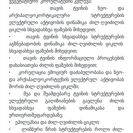
ვეგეტატიური კორელატების კვლევა;
• თავის ტვინის ნეო- და
არქიპალეოკორტიკალური სტრუქტურების
ელექტრული აქტივობის დინამიკა ძილ-ღვიძილის
ციკლის სხვადასხვა ფაზების მიხედვით;
• თავის ტვინის სხვადასხვა სტრუქტურების
აგზნებადობის დინამიკა ძილ-ღვიძილის ციკლის
სხვადასხვა ფაზების მიხედვით;
• თავის ტვინის ინფორმაციული პროცესების
დახასიათება ძილის ფაზების მიხედვით;
• კორელაცია ემოციურ დაძაბულობასა და ნეო-
და არქიპალეოკორტექსის ელექტრულ აქტივობას
შორის ძილ-ღვიძილის ციკლში;
• შუა და შუამდებარე ტვინის სტრუქტურების
ელექტრული გაღიზიანების გავლენა ძილის
სხვადასხვა ფაზების დინამიკასა და
ურთიერთშეფარდებაზე;
• ეპილეპსია და ძილ-ღვიძილის ციკლი;
• ლიმბური წრის სტრუქტურების როლი ძილ-