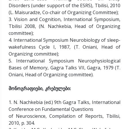
Disorders (under support of the ESRS), Tbilisi, 2010
(L. Maisuradze, Co-chair of Organizing Committee);
3. Vision and Cognition, International Symposium,
Tbilisi 2008, (N. Nachkebia, Head of Organizing
committee);
4. International Symposium Neurobiology of sleep-
wakefulness Cycle I, 1987, (T. Oniani, Head of
Organizing committee);
5. International Symposium Neurophysiological
Bases of Memory, Gagra Talks VII, Gagra, 1979 (T.
Oniani, Head of Organizing committee).
მონოგრაფიები, კრებულები:
1. N. Nachkebia (ed.) 9th Gagra Talks, International
Conference on Fundamental Questions
of Neuroscience, Compilation of Reports, Tbilisi,
2010, p. 304.