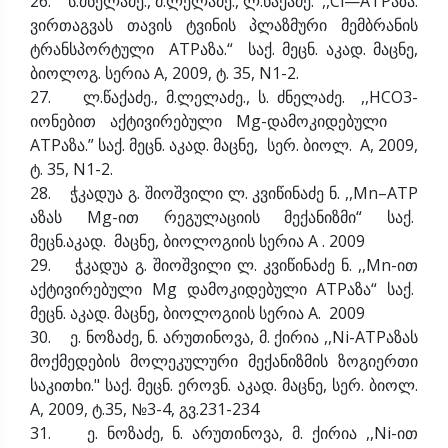
26. ს.ძნელაძე., მ.ლელაძე., ლ.წაქაძე. ,,Cl—ATPაზა:
ვირთაგვას თავის ტვინის პლაზმური მემბრანის
ტრანსპორტული ATPაზა.“ საქ. მეცნ. აკად. მაცნე,
ბიოლოგ. სერია А, 2009, ტ. 35, N1-2.
27. ლ.წაქაძე., მ.ლელაძე., ს. ძნელაძე. ,,HCO3-
იონებით აქტივირებული Mg-დამოკიდებული
ATPაზა.” საქ. მეცნ. აკად. მაცნე, სერ. ბიოლ. А, 2009,
ტ. 35, N1-2.
28. ჭკადუა გ. შიოშვილი ლ. კვიწინაძე ნ. ,,Mn–ATP
აზას Mg-ით რეგულაციის მექანიზმი“ საქ.
მეცნ.აკად. მაცნე, ბიოლოგიის სერია A . 2009
29. ჭკადუა გ. შიოშვილი ლ. კვიწინაძე ნ. ,,Mn-ით
აქტივირებული Mg დამოკიდებული ATPაზა“ საქ.
მეცნ. აკად. მაცნე, ბიოლოგიის სერია A. 2009
30. ე. ნოზაძე, ნ. არუთინოვა, მ. ქირია ,,Ni-ATPაზას
მოქმედების მოლეკულური მექანიზმის ზოგიერთი
საკითხი." საქ. მეცნ. ეროვნ. აკად. მაცნე, სერ. ბიოლ.
A, 2009, ტ.35, №3-4, გვ.231-234
31. ე. ნოზაძე, ნ. არუთინოვა, მ. ქირია ,,Ni-ით