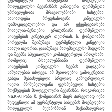
ფერმენტული სისტემების მოქმედების
მოლეკულური მექანიზმის გაშიფვრა. ფერმენტთა
უმრავლესობა მრავალუბნიანი სისტემაა,
ხასიათდება მრუდხაზოვანი კინეტიკური
დამოკიდებულებით და არ ექვემდებარება
მიხაელის-მენთენის ერთუბნიანი ფერმენტული
სისტემების კინეტიკურ თეორიას. ზ. ქომეთიანმა
პირველმა შეიმუშავა ფერმენტული კინეტიკის
ახალი თეორია, დაამუშავა მათემატიკური მიდგომა
და შექმნა სპეციალური კომპიუტერული პროგრამა,
რომელიც მრავალუბნიანი ფერმენტული
სისტემების კონეტიკური სქემის დადგენის
საშუალებას იძლევა. ამ მეთოდების გამოყენებით
გახდა შესაძლებელი სრულად გაშიფრულიყო
ისეთი მნიშვნელოვანი ფერმენტული სისტემის
მოქმედების მოლეკულური მექანიზმი, როგორიცაა
Na,K-ATPაზა. ზ. ქომეთიანის მიერ პირველად იქნა
შედგენილი ამ ფერმენტული სისტემის მოქმედების
მოლეკულურ მექანიზმთან მაქსიმალურად