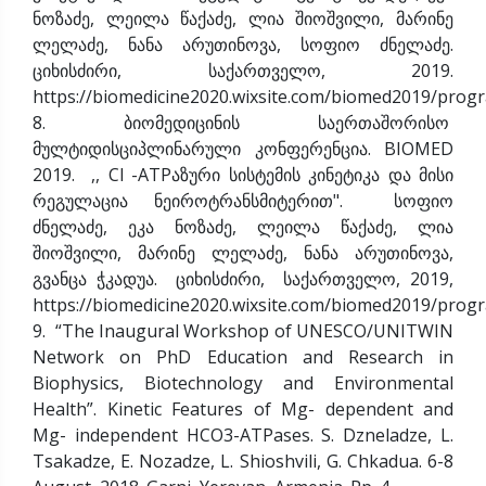
ნოზაძე, ლეილა წაქაძე, ლია შიოშვილი, მარინე
ლელაძე, ნანა არუთინოვა, სოფიო ძნელაძე.
ციხისძირი, საქართველო, 2019.
https://biomedicine2020.wixsite.com/biomed2019/pro
8. ბიომედიცინის საერთაშორისო
მულტიდისციპლინარული კონფერენცია. BIOMED
2019. ,, Cl -ATPაზური სისტემის კინეტიკა და მისი
რეგულაცია ნეიროტრანსმიტერით". სოფიო
ძნელაძე, ეკა ნოზაძე, ლეილა წაქაძე, ლია
შიოშვილი, მარინე ლელაძე, ნანა არუთინოვა,
გვანცა ჭკადუა. ციხისძირი, საქართველო, 2019,
https://biomedicine2020.wixsite.com/biomed2019/pro
9. “The Inaugural Workshop of UNESCO/UNITWIN
Network on PhD Education and Research in
Biophysics, Biotechnology and Environmental
Health”. Kinetic Features of Mg- dependent and
Mg- independent HCO3-ATPases. S. Dzneladze, L.
Tsakadze, E. Nozadze, L. Shioshvili, G. Chkadua. 6-8