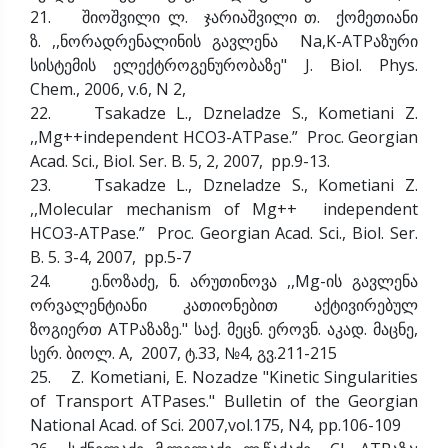
21. შიოშვილი ლ. ჯარიაშვილი თ. ქომეთიანი
ზ. ,,ნორადრენალინის გავლენა Na,K-ATPაზური
სისტემის ელექტროგენურობაზე" J. Biol. Phys.
Chem., 2006, v.6, N 2,
22. Tsakadze L., Dzneladze S., Kometiani Z.
,,Mg++independent HCO3-ATPase.” Proc. Georgian
Acad. Sci., Biol. Ser. B. 5, 2, 2007, pp.9-13.
23. Tsakadze L., Dzneladze S., Kometiani Z.
,,Molecular mechanism of Mg++ independent
HCO3-ATPase.” Proc. Georgian Acad. Sci., Biol. Ser.
B. 5. 3-4, 2007, pp.5-7
24. ე.ნოზაძე, ნ. არუთინოვა ,,Mg-ის გავლენა
ორვალენტიანი კათიონებით აქტივირებულ
ზოგიერთ ATPაზაზე." საქ. მეცნ. ეროვნ. აკად. მაცნე,
სერ. ბიოლ. A, 2007, ტ.33, №4, გვ.211-215
25. Z. Kometiani, E. Nozadze "Kinetic Singularities
of Transport ATPases." Bulletin of the Georgian
National Acad. of Sci. 2007,vol.175, N4, pp.106-109