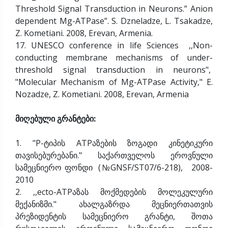
Threshold Signal Transduction in Neurons.” Anion
dependent Mg-ATPase”. S. Dzneladze, L. Tsakadze,
Z. Kometiani. 2008, Erevan, Armenia.
17. UNESCO conference in life Sciences ,,Non-
conducting membrane mechanisms of under-
threshold signal transduction in neurons",
"Molecular Mechanism of Mg-ATPase Activity," E.
Nozadze, Z. Kometiani. 2008, Erevan, Armenia
მიღებული გრანტები:
1. "P-ტიპის ATPაზების ზოგადი კინეტიკური
თავისებურებანი." საქართველოს ეროვნული
სამეცნიერო ფონდი (№GNSF/ST07/6-218), 2008-
2010
2. ,,ecto-ATPაზას მოქმედების მოლეკულური
მექანიზმი." ახალგაზრდა მეცნიერთათვის
პრეზიდენტის სამეცნიერო გრანტი, შოთა