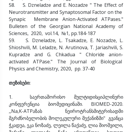
58. S. Dzneladze and E. Nozadze " The Effect of
Neurotransmitter and Synaptosomal Factor on the
Synapic Membrane Anion-Activated ATPases."
Bulleten of the Georgian National Academy of
Sciences, 2020, vol.14, №1, pp.184-187
59. S. Dzneladze, L. Tsakadze, E. Nozadze, L.
Shioshvili, M. Leladze, N. Arutinova, T. Jariashvili, S.
Kupradze and G. Chkadua " Chloride anion-
activated ATPase." The Journal of Biological
Physics and Chemistry, 2020, pp. 37-40
თეზისები:
1. საერთაშორისო მულტიდისციპლინური
კონფერენცია ბიომედიცინაში. BIOMED-2020.
,,Na,K-ATPაზას ნეიროტრანსმიტერისადმი
მგრძნობელობის მოლეკულური მექანიზმი" გვანცა
ჭკადუა, ეკა ნოზაძე, ლეილა წაქაძე, ლია შიოშვილი,