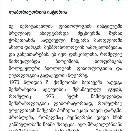
ლაბორატორიის ისტორია
ივ. ბერიტაშვილის ფიზიოლოგიის ინსტიტუტში
სრულიად ახალგაზრდა მეცნიერმა ზურაბ
ქომეთიანმა საფუძველი ჩაუყარა მსოფლიოში
ახალი დარგის, მემბრანოლოგიის ჩამოყალიბებასა
და განვითარებას. ეს იყო დისციპლინა, რომელიც
ჩამოყალიბდა ბიოქიმიის, ბიოფიზიკის,
მოლეკულური ბიოლოგიის, ფიზიოლოგიისა და
ციტოლოგიის გადაკვეთის ზღვარზე.
1973 წლიდან ზ. ქომეთიანი სათავეში ჩაუდგა
მემბრანების აქტივობის შემსწავლელ ჯგუფს,
რომელიც 1975 წელს ჩამოყალიბდა
მემბრანოლოგიის ლაბორატორიად, რომელსაც
ყოველთვის წამყვანი პოზიცია ეკავა თავის დარგში.
პრობლემა, რომელმაც მეცნიერები დიდი ხნის
განმავლობაში ჩიხში მოაქცია, იყო მრავალუბნიანი