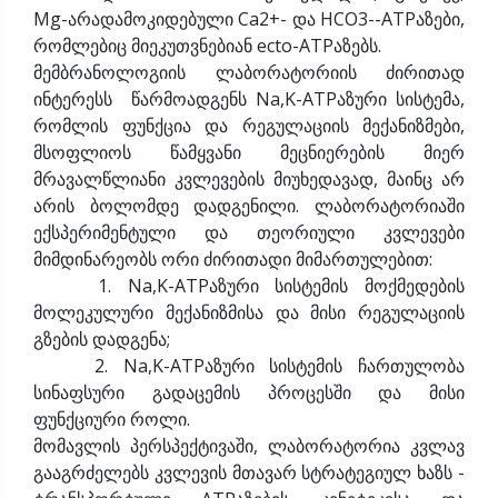
Mg-არადამოკიდებული Ca2+- და HCO3--ATPაზები,
რომლებიც მიეკუთვნებიან ecto-ATPაზებს.
მემბრანოლოგიის ლაბორატორიის ძირითად
ინტერესს წარმოადგენს Na,K-ATPაზური სისტემა,
რომლის ფუნქცია და რეგულაციის მექანიზმები,
მსოფლიოს წამყვანი მეცნიერების მიერ
მრავალწლიანი კვლევების მიუხედავად, მაინც არ
არის ბოლომდე დადგენილი. ლაბორატორიაში
ექსპერიმენტული და თეორიული კვლევები
მიმდინარეობს ორი ძირითადი მიმართულებით:
1. Na,K-ATPაზური სისტემის მოქმედების
მოლეკულური მექანიზმისა და მისი რეგულაციის
გზების დადგენა;
2. Na,K-ATPაზური სისტემის ჩართულობა
სინაფსური გადაცემის პროცესში და მისი
ფუნქციური როლი.
მომავლის პერსპექტივაში, ლაბორატორია კვლავ
გააგრძელებს კვლევის მთავარ სტრატეგიულ ხაზს -