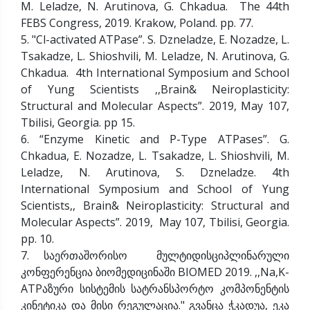
M. Leladze, N. Arutinova, G. Chkadua. The 44th
FEBS Congress, 2019. Krakow, Poland. pp. 77.
5. "Cl-activated ATPase”. S. Dzneladze, E. Nozadze, L.
Tsakadze, L. Shioshvili, M. Leladze, N. Arutinova, G.
Chkadua. 4th International Symposium and School
of Yung Scientists ,,Brain& Neiroplasticity:
Structural and Molecular Aspects”. 2019, May 107,
Tbilisi, Georgia. pp 15.
6. “Enzyme Kinetic and P-Type ATPases”. G.
Chkadua, E. Nozadze, L. Tsakadze, L. Shioshvili, M.
Leladze, N. Arutinova, S. Dzneladze. 4th
International Symposium and School of Yung
Scientists,, Brain& Neiroplasticity: Structural and
Molecular Aspects”. 2019, May 107, Tbilisi, Georgia.
pp. 10.
7. საერთაშორისო მულტიდისციპლინარული
კონფერენცია ბიომედიცინაში BIOMED 2019. ,,Na,K-
ATPაზური სისტემის სატრანსპორტო კომპონენტის
კინეტიკა და მისი რეგულაცია." გვანცა ჭკადუა, ეკა