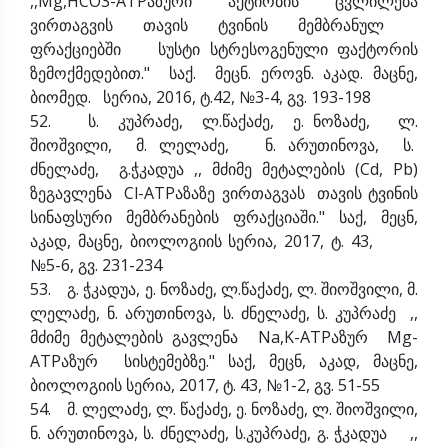
,,Mg,HCO3-ATPაზური აქტიობის ცვლილება
ვირთაგვის თავის ტვინის მემბრანულ
ფრაქციებში სუსტი სტრესოგენული ფაქტორის
ზემოქმედებით." საქ. მეცნ. ეროვნ. აკად. მაცნე,
ბიომედ. სერია, 2016, ტ.42, №3-4, გვ. 193-198
52. ს. კუპრაძე, ლ.წაქაძე, ე. ნოზაძე, ლ.
შიოშვილი, მ. ლელაძე, ნ. არუთინოვა, ს.
ძნელაძე, გ.ჭკადუა ,, მძიმე მეტალების (Cd, Pb)
ზეგავლენა Cl-ATPაზაზე ვირთაგვას თავის ტვინის
სინაფსური მემბრანების ფრაქციაში." საქ, მეცნ,
აკად, მაცნე, ბიოლოგიის სერია, 2017, ტ. 43,
№5-6, გვ. 231-234
53. გ. ჭკადუა, ე. ნოზაძე, ლ.წაქაძე, ლ. შიოშვილი, მ.
ლელაძე, ნ. არუთინოვა, ს. ძნელაძე, ს. კუპრაძე ,,
მძიმე მეტალების გავლენა Na,K-ATPაზურ Mg-
ATPაზურ სისტემებზე." საქ, მეცნ, აკად, მაცნე,
ბიოლოგიის სერია, 2017, ტ. 43, №1-2, გვ. 51-55
54. მ. ლელაძე, ლ. წაქაძე, ე. ნოზაძე, ლ. შიოშვილი,
ნ. არუთინოვა, ს. ძნელაძე, ს.კუპრაძე, გ. ჭკადუა ,,