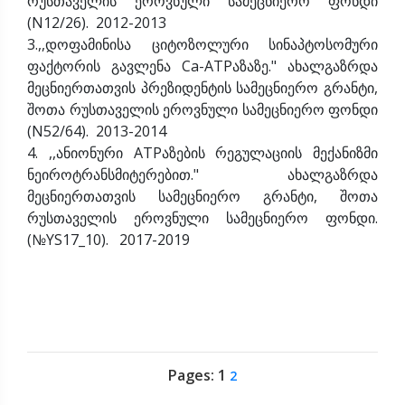
რუსთაველის ეროვნული სამეცნიერო ფონდი
(N12/26). 2012-2013
3.,,დოფამინისა ციტოზოლური სინაპტოსომური
ფაქტორის გავლენა Ca-ATPაზაზე." ახალგაზრდა
მეცნიერთათვის პრეზიდენტის სამეცნიერო გრანტი,
შოთა რუსთაველის ეროვნული სამეცნიერო ფონდი
(N52/64). 2013-2014
4. ,,ანიონური ATPაზების რეგულაციის მექანიზმი
ნეიროტრანსმიტერებით." ახალგაზრდა
მეცნიერთათვის სამეცნიერო გრანტი, შოთა
რუსთაველის ეროვნული სამეცნიერო ფონდი.
(№YS17_10). 2017-2019
Pages:
1
2