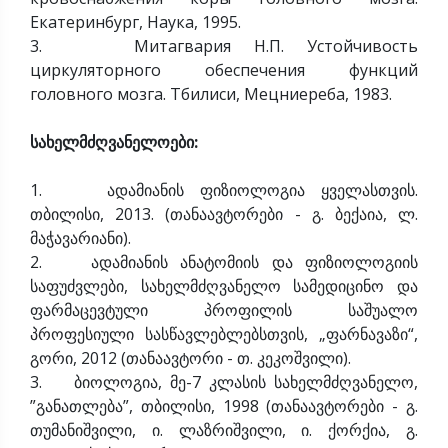
Екатеринбург, Наука, 1995.
3. Митагвария Н.П. Устойчивость
циркуляторного обеспечения функций
головного мозга. Тбилиси, Мецниереба, 1983.
სახელმძღვანელოები:
1. ადამიანის ფიზიოლოგია ყველასთვის.
თბილისი, 2013. (თანაავტორები - გ. ბექაია, ლ.
მაჭავარიანი).
2. ადამიანის ანატომიის და ფიზიოლოგიის
საფუძვლები, სახელმძღვანელო სამედიცინო და
ფარმაცევტული პროფილის საშუალო
პროფესიული სასწავლებლებსთვის, „ფარნავაზი“,
გორი, 2012 (თანაავტორი - თ. კეკოშვილი).
3. ბიოლოგია, მე-7 კლასის სახელმძღვანელო,
”განათლება”, თბილისი, 1998 (თანაავტორები - გ.
თუმანიშვილი, ი. ლაზრიშვილი, ი. ქორქია, გ.