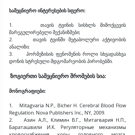
სამეცნიერო ინტერესების სფერო:
1. თავის ტვინის სისხლს მიმოქცევის
მარეგულირებელი მექანიზმები;
2. თავის ტვინში მეტაბოლური აქტივობის
ანალიზი;
3. ჰორმეზისის ფენომენის როლი სხვადასხვა
დონის სტრესული მდგომარეობის პირობებში.
ზოგიერთი სამეცნიერო შრომების სია:
მონოგრაფიები:
1. Mitagvaria N.P., Bicher H. Cerebral Blood Flow
Regulation. Nova Publishers Inc., NY, 2009.
2. Азин А.Л., Климин В.Г., Митагвария Н.П.,
Бараташвили И.К. Регуляторные механизмы
кровоснабжения коры головного мозга.