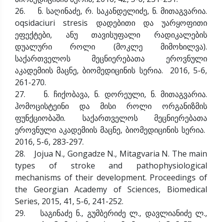
26. ნ. საღინაძე, რ. საკანდელიძე, ნ. მითაგვარია.
oqsidaciuri stresis დადებითი და უარყოფითი
ეფექტები, ანუ თავისუფალი რადიკალების
დუალური როლი (მოკლე მიმოხილვა).
საქართველოს მეცნიერებათა ეროვნული
აკადემიის მაცნე, ბიომედიცინის სერია. 2016, 5-6,
261-270.
27. ნ. ჩიქობავა, ნ. დორეული, ნ. მითაგვარია.
ჰომოცისტეინი და მისი როლი ორგანიზმის
ფუნქციობაში. საქართველოს მეცნიერებათა
ეროვნული აკადემიის მაცნე, ბიომედიცინის სერია.
2016, 5-6, 283-297.
28. Jojua N., Gongadze N., Mitagvaria N. The main
types of stroke and pathophysiological
mechanisms of their development. Proceedings of
the Georgian Academy of Sciences, Biomedical
Series, 2015, 41, 5-6, 241-252.
29. საგინაძე ნ., გუმბერიძე ლ., დავლიანიძე ლ.,