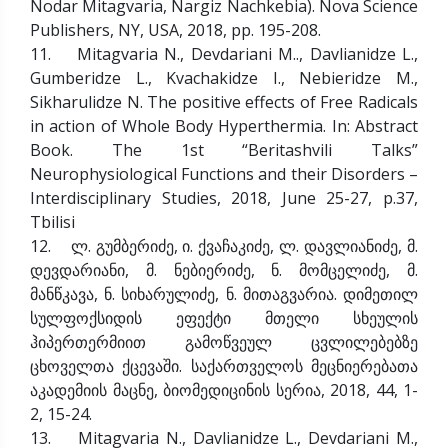
Nodar Mitagvaria, Nargiz Nachkebia). Nova Science
Publishers, NY, USA, 2018, pp. 195-208.
11. Mitagvaria N., Devdariani M.., Davlianidze L.,
Gumberidze L., Kvachakidze I., Nebieridze M.,
Sikharulidze N. The positive effects of Free Radicals
in action of Whole Body Hyperthermia. In: Abstract
Book. The 1st “Beritashvili Talks”
Neurophysiological Functions and their Disorders –
Interdisciplinary Studies, 2018, June 25-27, p.37,
Tbilisi
12. ლ. გუმბერიძე, ი. ქვაჩაკიძე, ლ. დავლიანიძე, მ.
დევდარიანი, მ. ნებიერიძე, ნ. მომცელიძე, მ.
მანწკავა, ნ. სიხარულიძე, ნ. მითაგვარია. დიმეთილ
სულფოქსიდის ეფექტი მთელი სხეულის
ჰიპერთერმიით გამოწვეულ ცვლილებებზე
ცხოველთა ქცევაში. საქართველოს მეცნიერებათა
აკადემიის მაცნე, ბიომედიცინის სერია, 2018, 44, 1-
2, 15-24.
13. Mitagvaria N., Davlianidze L., Devdariani M.,