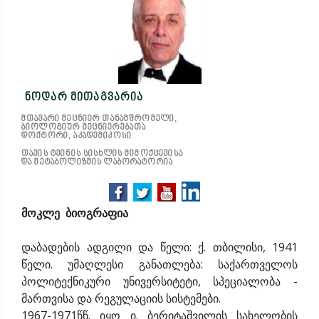
ნოდარ მითაგვარია
მთავარი მეცნიერ თანამშრომელი,
ბიოლოგიურ მეცნიერებათა
დოქტორი, აკადემიკოსი
თავის ტვინის სისხლის მიმოქცევისა
და მეტაბოლიზმის ლაბორატორია
მოკლე ბიოგრაფია
დაბადების ადგილი და წელი: ქ. თბილისი, 1941
წელი. უმაღლესი განათლება: საქართველოს
პოლიტექნიკური უნივერსიტეტი, სპეციალობა -
მართვისა და რეგულაციის სისტემები.
1967-1971წწ. იყო ი. ბერიტაშვილის სახელობის