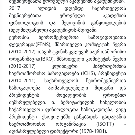
მეცნიერებათა ეროვნული აკადემიის აკადემიკოსი,
2017 წლიდან დღემდე საქართველოს
მეცნიერებათა ეროვნული აკადემიის
ფიზიოლოგიის და მედიცინის განყოფილების
(ხელმძღვანელი) აკადემიკოს-მდივანი.
ევროპის ნეირომეცნიერთა საზოგადოებათა
ფედერაცია(FENS), მმართველი კომიტეტის წევრი
(2010-2017). თავის ტვინის კვლევის საერთაშორისო
ორგანიზაცია(IBRO), მმართველი კომიტეტის წევრი
(2010-2017). კლინიკური ჰიპერთერმიის
საერთაშორისო საზოგადოება (ICHS), პრეზიდენტი
(2010-2011). საქართველოს ნეირომეცნიერთა
საზოგადოება, აღმასრულებელი მდივანი და
პრეზიდენტის მოვალეობის დროებით
შემსრულებელი. ი. ბერიტაშვილის სახელობის
საქართველოს ფიზიოლოგთა საზოგადოება, ვიცე
პრეზიდენტი. ქსოვილებში ჟანგბადის გადატანის
საერთაშორისო ორგანიზაცია (ISOTT) -
აღმასრულებელი დირექტორი (1978-1981).