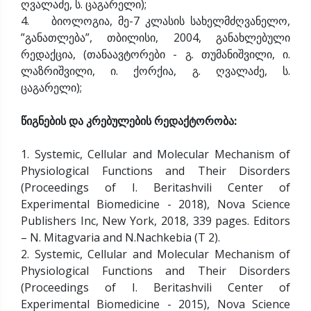
ღვალაძე, ს. ცაგარელი);
4. ბიოლოგია, მე-7 კლასის სახელმძღვანელო,
”განათლება”, თბილისი, 2004, განახლებული
რედაქცია, (თანაავტორები - გ. თუმანიშვილი, ი.
ლაზრიშვილი, ი. ქორქია, გ. ღვალაძე, ს.
ცაგარელი);
წიგნების და კრებულების რედაქტორობა:
1. Systemic, Cellular and Molecular Mechanism of
Physiological Functions and Their Disorders
(Proceedings of I. Beritashvili Center of
Experimental Biomedicine - 2018), Nova Science
Publishers Inc, New York, 2018, 339 pages. Editors
– N. Mitagvaria and N.Nachkebia (T 2).
2. Systemic, Cellular and Molecular Mechanism of
Physiological Functions and Their Disorders
(Proceedings of I. Beritashvili Center of
Experimental Biomedicine - 2015), Nova Science