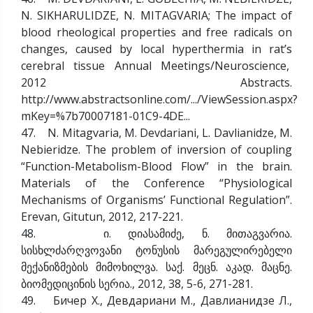
N. SIKHARULIDZE, N. MITAGVARIA; The impact of
blood rheological properties and free radicals on
changes, caused by local hyperthermia in rat’s
cerebral tissue Annual Meetings/Neuroscience,
2012 Abstracts.
http://www.abstractsonline.com/.../ViewSession.aspx?
mKey=%7b70007181-01C9-4DE...
47. N. Mitagvaria, M. Devdariani, L. Davlianidze, M.
Nebieridze. The problem of inversion of coupling
“Function-Metabolism-Blood Flow” in the brain.
Materials of the Conference “Physiological
Mechanisms of Organisms’ Functional Regulation”.
Erevan, Gitutun, 2012, 217-221.
48. ი. დიასამიძე, ნ. მითაგვარია.
სისხლძარღვოვანი ტონუსის მარეგულირებელი
მექანიზმების მიმოხილვა. საქ. მეცნ. აკად. მაცნე.
ბიომედიცინის სერია., 2012, 38, 5-6, 271-281.
49. Бичер Х., Девдариани М., Давлианидзе Л.,