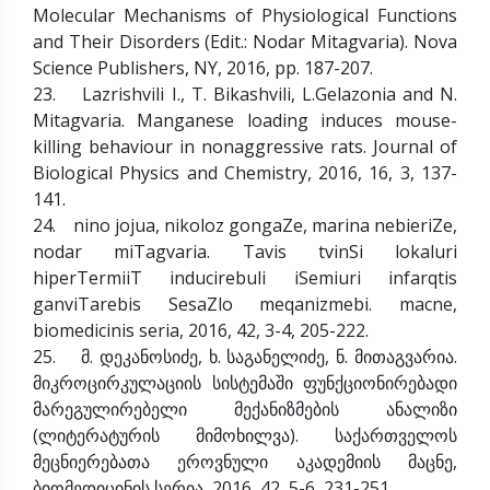
Molecular Mechanisms of Physiological Functions
and Their Disorders (Edit.: Nodar Mitagvaria). Nova
Science Publishers, NY, 2016, pp. 187-207.
23. Lazrishvili I., T. Bikashvili, L.Gelazonia and N.
Mitagvaria. Manganese loading induces mouse-
killing behaviour in nonaggressive rats. Journal of
Biological Physics and Chemistry, 2016, 16, 3, 137-
141.
24. nino jojua, nikoloz gongaZe, marina nebieriZe,
nodar miTagvaria. Tavis tvinSi lokaluri
hiperTermiiT inducirebuli iSemiuri infarqtis
ganviTarebis SesaZlo meqanizmebi. macne,
biomedicinis seria, 2016, 42, 3-4, 205-222.
25. მ. დეკანოსიძე, ხ. საგანელიძე, ნ. მითაგვარია.
მიკროცირკულაციის სისტემაში ფუნქციონირებადი
მარეგულირებელი მექანიზმების ანალიზი
(ლიტერატურის მიმოხილვა). საქართველოს
მეცნიერებათა ეროვნული აკადემიის მაცნე,
ბიომედიცინის სერია, 2016, 42, 5-6, 231-251.