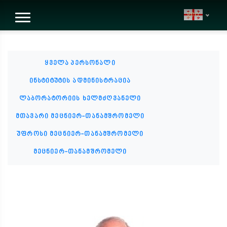
geo
ყველა პერსონალი
ინსტიტუტის ადმინისტრაცია
ლაბორატორიის ხელმძღვანელი
მთავარი მეცნიერ-თანამშრომელი
უფროსი მეცნიერ-თანამშრომელი
მეცნიერ-თანამშრომელი