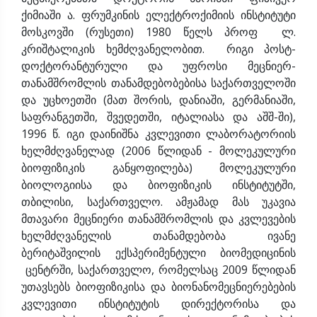
ქიმიაში ა. ფრუმკინის ელექტროქიმიის ინსტიტუტი
მოსკოვში (რუსეთი) 1980 წელს პროფ ლ.
კრიშტალიკის ხემძღვანელობით. რიგი პოსტ-
დოქტორანტურული და უფროსი მეცნიერ-
თანამშრომლის თანამდებობებისა საქართველოში
და უცხოეთში (მათ შორის, დანიაში, გერმანიაში,
საფრანგეთში, შვედეთში, იტალიასა და აშშ-ში),
1996 წ. იგი დაინიშნა კვლევითი ლაბორატორიის
ხელმძღვანელად (2006 წლიდან - მოლეკულური
ბიოფიზიკის განყოფილება) მოლეკულური
ბიოლოგიისა და ბიოფიზიკის ინსტიტუტში,
თბილისი, საქართველო. ამჟამად მას უკავია
მთავარი მეცნიერი თანამშრომლის და კვლევების
ხელმძღვანელის თანამდებობა ივანე
ბერიტაშვილის ექსპერიმენტული ბიომედიცინის
ცენტრში, საქართველო, რომელსაც 2009 წლიდან
უთავსებს ბიოფიზიკისა და ბიონანომეცნიერებების
კვლევითი ინსტიტუტის დირექტორისა და