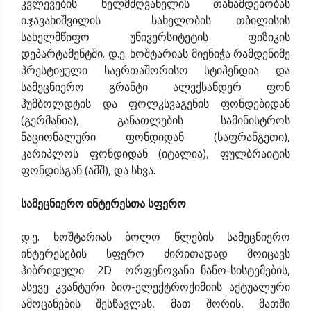
კვლევების ხელმძღვანელის თანამდებობას
ი.ჯავახიშვილის სახელობის თბილისის
სახელმწიფო უნივერსიტეტის ფიზიკის
დეპარტამენტში. დ.ე. ხოშტარიას მიენიჭა რამდენიმე
პრესტიჟული საერთაშორისო სტიპენდია და
სამეცნიერო გრანტი ალექსანდერ ფონ
ჰუმბოლდტის და ფოლკსვაგენის ფონდებიდან
(გერმანია), განათლების სამინისტროს
ნაციონალური ფონდიდან (საფრანგეთი),
კარიპლოს ფონდიდან (იტალია), ფულბრაიტის
ფონდისგან (აშშ), და სხვა.
სამეცნიერო ინტერესთა სფერო
დ.ე. ხოშტარიას ბოლო წლების სამეცნიერო
ინტერესების სფერო ძირითადად მოიცავს
ჰიბრიდული 2D ორფენოვანი ნანო-სისტემების,
ასევე კვანტური ბიო-ელექტროქიმიის აქტუალური
ამოცანების შესწავლას, მათ შორის, მათში