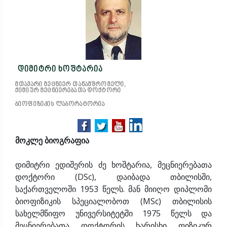
დიმიტრი ხოშტარია
მთავარი მეცნიერ თანამშრომელი,
ქიმიურ მეცნიერებათა დოქტორი
ბიოფიზიკის ლაბორატორია
მოკლე ბიოგრაფია
დიმიტრი ედიშერის ძე ხოშტარია, მეცნიერებათა
დოქტორი (DSc), დაიბადა თბილისში,
საქართველოში 1953 წელს. მან მიიღო დიპლომი
ბიოფიზიკის სპეციალობოთ (MSc) თბილისის
სახელმწიფო უნივერსიტეტში 1975 წელს და
მეცნიერებათა დოქტორის ხარისხი ფიზიკურ