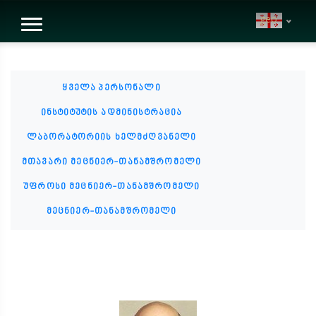
geo
ყველა პერსონალი
ინსტიტუტის ადმინისტრაცია
ლაბორატორიის ხელმძღვანელი
მთავარი მეცნიერ-თანამშრომელი
უფროსი მეცნიერ-თანამშრომელი
მეცნიერ-თანამშრომელი