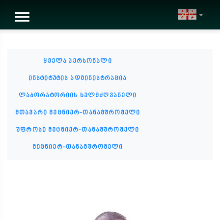
geo
ყველა პერსონალი
ინსტიტუტის ადმინისტრაცია
ლაბორატორიის ხელმძღვანელი
მთავარი მეცნიერ-თანამშრომელი
უფროსი მეცნიერ-თანამშრომელი
მეცნიერ-თანამშრომელი