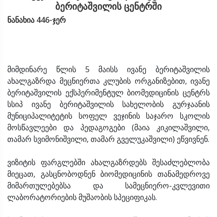
ბერიტაშვილის ცენტრში
ნანახია 446-ჯერ
მიმდინარე წლის 5 მაისს ივანე ბერიტაშვილის
ახალგაზრდა მეცნიერთა კლუბის ორგანიზებით, ივანე
ბერიტაშვილის ექსპერიმენტულ ბიომედიცინის ცენტრს
სსიპ ივანე ბერიტაშვილის სახელობის გურჯაანის
მუნიციპალიტეტის სოფელ ვეჯინის საჯარო სკოლის
მოსწავლეები და პედაგოგები (მაია კიკილაშვილი,
თამარ სვიმონიშვილი, თამარ გველუკაშვილი) ეწვივნენ.
ვიზიტის ფარგლებში ახალგაზრდებს შესაძლებლობა
მიეცათ, გასცნობოდნენ ბიომედიცინის თანამედროვე
მიმართულებებსა და სამეცნიერო-კვლევითი
ლაბორატორიების მუშაობის სპეციფიკას.