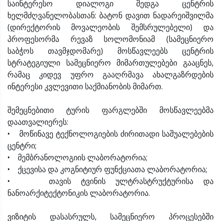
საინტერესო დიალოგი შედგა ცენტრის
ხელმძღვანელობასთან: ბატონ დავით ნადარეიშვილმა
(დირექტორის მოვალეობის შემსრულებელი) და
პროფესორმა რევაზ სოლომონიამ (სამეცნიერო
საბჭოს თავმჯდომარე) მოსწავლეებს ცენტრის
სტრატეგიული სამეცნიერო მიმართულებები გააცნეს,
რამაც კიდევ უფრო გააღრმავა ახალგაზრდების
ინტერესი კვლევითი საქმიანობის მიმართ.
შემეცნებითი ტურის ფარგლებში მოსწავლეებმა
დაათვალიერეს:
• მოწინავე ტექნოლოგიების ძირითადი საშუალებების
ცენტრი;
• მემბრანოლოგიის ლაბორატორია;
• ქცევისა და კოგნიტიურ ფუნქციათა ლაბორატორია;
• თავის ტვინის ულტრასტრუქტურისა და
ნანოარქიტექტონიკის ლაბორატორია.
ვიზიტის დასასრულს, სამეცნიერო პროცესებში