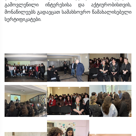
გამოვლენილი ინტერესისა და აქტიურობისთვის,
მონაწილეებს გადაეცათ სამახსოვრო წამახალისებელი
სერტიფიკატები.