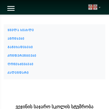
geo
ყველა სიახლე
ანონსები
განცხადებები
კონფერენციები
ღონისძიებები
კალენდარი
ვეჯინის საჯარო სკოლის სტუმრობა