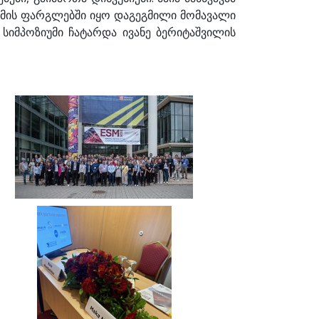
უმის ფარგლებში იყო დაგეგმილი მომავალი
იმპოზიუმი ჩატარდა ივანე ბერიტაშვილის