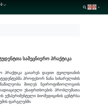
ᲘᲐ
geo
ტუდენტთა სამეცნიერო პრაქტიკა
რო პრაქტიკა გაიარეს დავით ტვილდიანის
სტუდენტებმა პროფესორ ნანა სიხარულიძის
ონაწილეობა მიიღეს ნეიროფიზიოლოგიის
 რადიაციული უსაფრთხოების პრობლემათა
ის ექსპერიმენტული ბიომედიცინის ცენტრსა
უმის ფარგლებში.