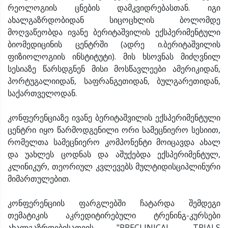
რეოლოგიის ცნების დამკვიდრებასთან. იგი
ახალგაზრდობიდან სიცოცხლის ბოლომდე
მოღვაწეობდა ივანე ბერიტაშვილის ექსპერიმენტული
ბიომედიცინის ცენტრში (ადრე ი.ბერიტაშვილის
ფიზიოლოგიის ინსტიტუტი). მის ხსოვნას მიძღვნილ
სესიაზე წარსდგნენ მისი მოსწავლეები ამერიკიდან,
პორტუგალიიდან, საფრანგეთიდან, ბულგარეთიდან,
საქართველოდან.
კონფერენციაზე ივანე ბერიტაშვილის ექსპერიმენტული
ცენტრი იყო წარმოდგენილი ორი სამეცნიერო სესიით,
რომელთა სამეცნიერო კომპონენტი მოიცავდა ახალ
და უახლეს ცოდნას და აშუქებდა ექსპერიმენტულ,
კლინიკურ, თეორიულ კვლევებს მულტიდისციპლინური
მიმართულებით.
კონფერენციის ფარგლებში ჩატარდა შემდეგი
თემატიკის აკრედიტირებული ტრენინგ-კურსები
ახალგაზრდებისათვის "PRECLINICAL TRIALS