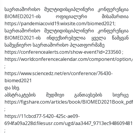
საერთაშორისო მულტიდისციპლინური კონფერენცია
BIOMED2021-ის ოფიციალური მისამართია
https://pandemiacovid19.wixsite.com/biomed2021;
საერთაშორისო მულტიდისციპლინური კონფერენცია
BIOMED2021-ის ინდექსირებულია ყველა წამყვან
სამეცნიერო საერთაშორისო პლათფორმაზე
https://conferencealerts.com/show-event?id=233560 ;
https://worldconferencecalendar.com/component/option,
;
https://www.sciencedz.net/en/conference/76430-
biomed2021
და სხვ.
აბსტრაკტების მუდმივი განთავსების სივრცე
https://figshare.com/articles/book/BIOMED2021Book_pd
;
https://11cbcd77-5420-425c-ae09-
694fa09a228d.filesusr.com/ugd/aa3447_9713ec94860948
;