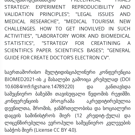
STRATEGY: EXPERIMENT REPRODUCIBILITY AND
VALIDATION PRINCIPLES"; "LEGAL ISSUES AND
MEDICAL RESEARCHE", "MEDICAL TOURISM. NEW
CHALLENGES. HOW TO GET INOVILVED IN SUCH
ACTIVITIES", "LABORATORY WORK AND BIOMEDICAL
STATISTICS", "STRATEGY FOR CREATINING A
SCIENTIFICS PAPER. SCIENTIFICS BASES"; "GENERAL
GUIDE FOR CREATE DOCTOR’S ELECTRON CV".
საერთაშორისო მულტიდისციპლინური კონფერენცია
BIOMED2021-ის კ მასალები გამოიცა კრებულად (DOI
10.6084/m9.figshare.14789220) და განთავსდა
სამეცნიერო ბაზებში თავისუფალი წვდომის რეჟიმში.
კონფერენციის პროგრამა აკრედიტირებულია
დევნილთა, შრომის, ჯანმრთელობისა და სოციალური
დაცვის სამინისტროს მიერ (12 კრედიტ-ქულა) და
ლიცენზირებულია ევროპული სამეცნიერო კვლევების
საბჭოს მიერ (License CC BY 4.0).