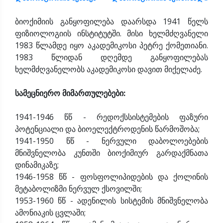
ბიოქიმიის განყოფილება დაარსდა 1941 წელს
ფიზიოლოგიის ინსტიტუტში. მისი ხელმძღვანელი
1983 წლამდე იყო აკადემიკოსი პეტრე ქომეთიანი.
1983 წლიდან დღემდე განყოფილებას
ხელმძღვანელობს აკადემიკოსი დავით მიქელაძე.
სამეცნიერო მიმართულებები:
1941-1946 წწ - რედოქსსისტემების ფაზური
პოტენციალი და ბიოელექტროდენის წარმოშობა;
1941-1950 წწ - ნერვული დაბოლოებების
მნიშვნელობა კუნთში ბიოქიმიურ გარდაქმნათა
დინამიკაზე;
1946-1958 წწ - ფოსფოლიპიდების და ქოლინის
მეტაბოლიზმი ნერვულ ქსოვილში;
1953-1960 წწ - ადენილის სისტემის მნიშვნელობა
ამონიაკის ცვლაში;