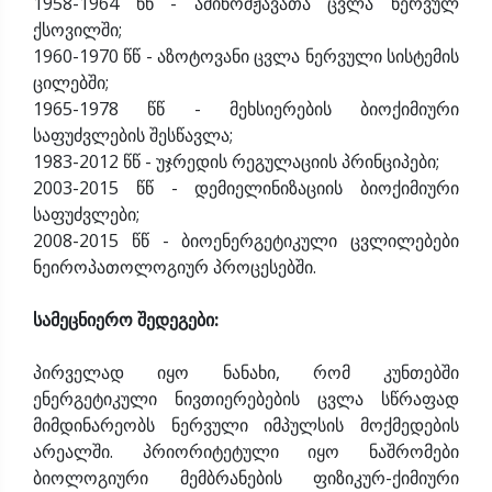
1958-1964 წწ - ამინომჟავათა ცვლა ნერვულ
ქსოვილში;
1960-1970 წწ - აზოტოვანი ცვლა ნერვული სისტემის
ცილებში;
1965-1978 წწ - მეხსიერების ბიოქიმიური
საფუძვლების შესწავლა;
1983-2012 წწ - უჯრედის რეგულაციის პრინციპები;
2003-2015 წწ - დემიელინიზაციის ბიოქიმიური
საფუძვლები;
2008-2015 წწ - ბიოენერგეტიკული ცვლილებები
ნეიროპათოლოგიურ პროცესებში.
სამეცნიერო შედეგები:
პირველად იყო ნანახი, რომ კუნთებში
ენერგეტიკული ნივთიერებების ცვლა სწრაფად
მიმდინარეობს ნერვული იმპულსის მოქმედების
არეალში. პრიორიტეტული იყო ნაშრომები
ბიოლოგიური მემბრანების ფიზიკურ-ქიმიური