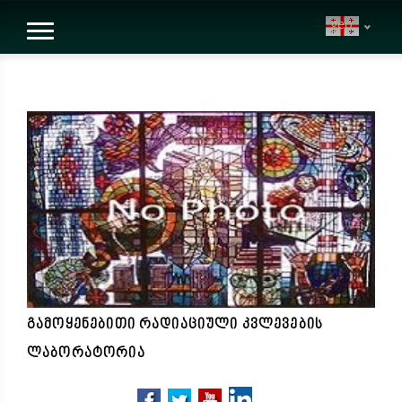
geo
გამოყენებითი რადიაციული კვლევების
ლაბორატორია