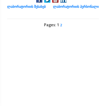
ლაბორატორიის შესახებ
ლაბორატორიის პერსონალი
Pages:
1
2