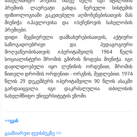
სახელმწიფო პრემია. იმავე წელს იგი სტალინის
პრემიის ლაურეატი გახდა. ნერვული სისტემის
ფიზიოლოგიაში გაკეთებული აღმოჩენებისათვის მას
მიენიჭა ი.პავლოვისა და ი.სეჩენოვის სახელობის
პრემიები.
დიდი მეცნიერული დამსახურებისათვის, აქტიური
საზოგადოებრივი და პედაგოგიური
მოღვაწეობისათვის ი.ბერიტაშვილს 1964 წელს
სოციალისტური შრომის გმირის წოდება მიენიჭა. იგი
დაჯილდოებული იყო ლენინის ორდენით, შრომის
წითელი დროშის ორდენით - ორგზის, მედლებით. 1974
წლის 29 დეკემბერს ი.ბერიტაშვილი 90 წლის ასაკში
გარდაიცვალა. იგი დაკრძალულია თბილისის
სახელმწიფო უნივერსიტეტის ეზოში.
<<უკან
გააზიარეთ ფეისბუკზე >>