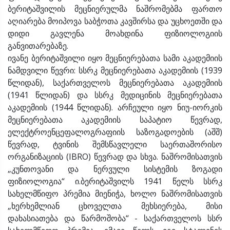
ბერიტაშვილის მეცნიერულმა ნაშრომებმა ფართო
აღიარება მოიპოვა საბჭოთა კავშირსა და უცხოეთში და
დიდი გავლენა მოახდინა ფიზიოლოგიის
განვითარებაზე.
ივანე ბერიტაშვილი იყო მეცნიერებათა სამი აკადემიის
ნამდვილი წევრი: სსრკ მეცნიერებათა აკადემიის (1939
წლიდან), საქართველოს მეცნიერებათა აკადემიის
(1941 წლიდან) და სსრკ მედიცინის მეცნიერებათა
აკადემიის (1944 წლიდან). არჩეული იყო ნიუ-იორკის
მეცნიერებათა აკადემიის საპატიო წევრად,
ელექტროენცეფალოგრაფიის საზოგადოების (აშშ)
წევრად, ტვინის შემსწავლელი საერთაშორისო
ორგანიზაციის (IBRO) წევრად და სხვა. ნაშრომისათვის
„კუნთოვანი და ნერვული სისტემის ზოგადი
ფიზიოლოგია“ ი.ბერიტაშვილს 1941 წელს სსრკ
სახელმწიფო პრემია მიენიჭა, ხოლო ნაშრომისათვის
„ხერხემლიან ცხოველთა მეხსიერება, მისი
დახასიათება და წარმოშობა“ - საქართველოს სსრ