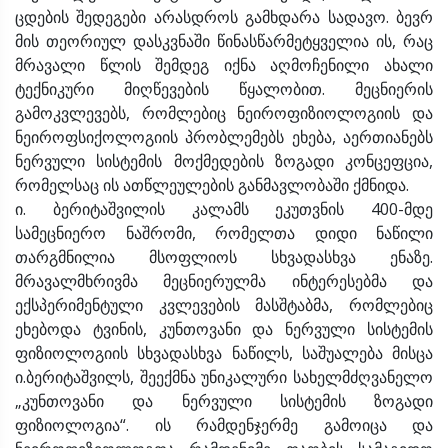
ცდების შედეგები არასდროს გამხდარა სადავო. ბევრ
მის თეორიულ დასკვნაში წინასწარმეტყველია ის, რაც
მრავალი წლის შემდეგ იქნა აღმოჩენილი ახალი
ტექნიკური მიღწევების წყალობით. მეცნიერის
გამოკვლევებს, რომლებიც ნეიროფიზიოლოგიის და
ნეიროფსიქოლოგიის პრობლემებს ეხება, აერთიანებს
ნერვული სისტემის მოქმედების ზოგადი კონცეფცია,
რომელსაც ის ათწლეულების განმავლობაში ქმნიდა.
ი. ბერიტაშვილის კალამს ეკუთვნის 400-მდე
სამეცნიერო ნაშრომი, რომელთა დიდი ნაწილი
თარგმნილია მსოფლიოს სხვადასხვა ენაზე.
მრავალმხრივმა მეცნიერულმა ინტერესებმა და
ექსპერიმენტული კვლევების მასშტაბმა, რომლებიც
ეხებოდა ტვინის, კუნთოვანი და ნერვული სისტემის
ფიზიოლოგიის სხვადასხვა ნაწილს, საშუალება მისცა
ი.ბერიტაშვილს, შეექმნა უნიკალური სახელმძღვანელო
„კუნთოვანი და ნერვული სისტემის ზოგადი
ფიზიოლოგია“. ის რამდენჯერმე გამოიცა და