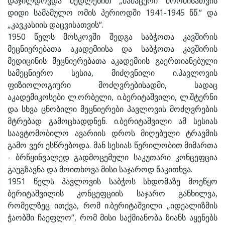
დაჯილდოვდა მედლებით „მამაცური შრომისათვის
დიდი სამამულო ომის პერიოდში 1941-1945 წწ.“ და
„კავკასიის დაცვისათვის“.
1950 წელს მოსკოვში შედგა საბჭოთა კავშირის
მეცნიერებათა აკადემიისა და საბჭოთა კავშირის
მედიცინის მეცნიერებათა აკადემიის გაერთიანებული
სამეცნიერო სესია, მიძღვნილი ი.პავლოვის
ფიზიოლოგიური მოძღვრებისადმი, სადაც
აკადემიკოსები ლ.ორბელი, ი.ბერიტაშვილი, ლ.შტერნი
და სხვა ცნობილი მეცნიერები პავლოვის მოძღვრების
მტრებად გამოცხადდნენ. ი.ბერიტაშვილი ამ სესიას
საავტომობილო ავარიის დროს მიღებული ტრავმის
გამო ვერ ესწრებოდა. მან სესიას წერილობით მიმართა
- ბრწყინვალედ გადმოცემული საკუთარი კონცეფცია
გაუგზავნა და მოითხოვა მისი საჯაროდ წაკითხვა.
1951 წელს პავლოვის საბჭოს სხდომაზე მოეწყო
ბერიტაშვილის კონცეფციის საჯარო განხილვა,
რომელზეც ითქვა, რომ ი.ბერიტაშვილი „იდეალიზმის
ჭაობში ჩაეფლო“, რომ მისი საქმიანობა ზიანს აყენებს