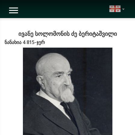
geo
ივანე სოლომონის ძე ბერიტაშვილი
ნანახია 4 815-ჯერ