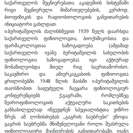
საქართველოს მეცნიერებათა აკადემიის სისტემაში
რიგი მეცნიერული მიმართულებების, კერძოდ,
ბიოფიზიკის და რადიობიოლოგიის განვითარების
ინიციატორი გახლდათ.
ი.ბერიტაშვილის ძალისხმევით 1939 წელს დაარსდა
საქართველოს ფიზიოლოგთა, ბიოქიმიკოსთა და
ფარმაკოლოგთაა საზოგადოება (ამჟამად
საქართველოს ივანე ბერიტაშვილის სახელობის
ფიზიოლოგთა საზოგადოება). იგი აქტიურად
მონაწილეობდა მთელ რიგ საერთაშორისო,
საკავშირო და ამიერკავკასიის ფიზიოოგთა
ყრილობებში. 1948 წლის მაისში ი.ბერიტაშვილის
თაოსნობით საფუძველი ჩაეყარა ფიზიოლოგიურ
კონფერენციებს ქ.გაგრაში, რომლებზეც
ნეიროფიზიოლოგიის აქტუალური საკითხების
განსახილველად იწვევდნენ სპეციალისტთა ვიწრო
წრეს. ამ ღონისძიებას „გაგრის საუბრები“ ეწოდა.
გაგრის საუბრებმა მნიშვნელოვანი როლი შეასრულა
ფიზიოლოგიური მეცნიერების განვითარებაში. ივანე