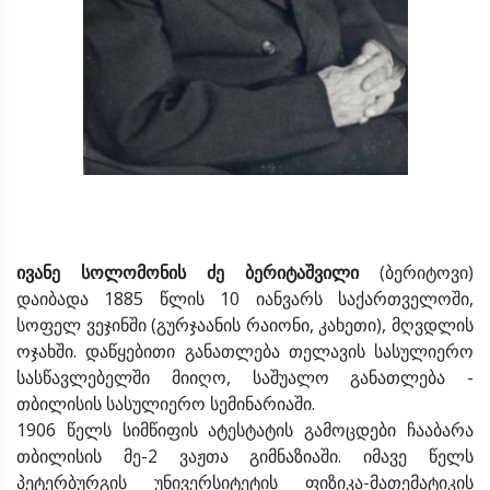
ივანე სოლომონის ძე ბერიტაშვილი
(ბერიტოვი)
დაიბადა 1885 წლის 10 იანვარს საქართველოში,
სოფელ ვეჯინში (გურჯაანის რაიონი, კახეთი), მღვდლის
ოჯახში. დაწყებითი განათლება თელავის სასულიერო
სასწავლებელში მიიღო, საშუალო განათლება -
თბილისის სასულიერო სემინარიაში.
1906 წელს სიმწიფის ატესტატის გამოცდები ჩააბარა
თბილისის მე-2 ვაჟთა გიმნაზიაში. იმავე წელს
პეტერბურგის უნივერსიტეტის ფიზიკა-მათემატიკის