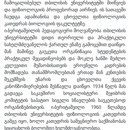
ჩამოყალიბებულ თბილისის უნივერსიტეტში მიიწვიეს
და ფიზიოლოგიის პროფესორად აირჩიეს. ის სათავეში
ჩაუდგა ადამიანისა და ცხოველთა ფიზიოლოგიის
კათედრას ბიოლოგიის ფაკულტეტზე.
ი.ბერიტაშვილის პედაგოგიური მოღვაწეობა თბილისის
უნივერსიტეტში დიდი თეორიული და პრაქტიკული
სახელმძღვანელოს ქართულ ენაზე გამოცემით დაიწყო.
მან მაშინვე გაუკეთა ორგანიზაცია სტუდენტების
პრაქტიკულ მეცადინეობებს და მოკლე ხანში შეძლო
კვლევითი მუშაობისათვის ეროვნული კადრების
მომზადება. თანამშრომლებთან ერთად მან კუნთების
შეკუმშვის უნარის და ცხოველთა ქცევის
კანონზომიერებების შესწავლა დაიწყო. 1934 წელს მას
გადაეცა საკავშირო სოციალისტური შეჯიბრის
კომიტეტის საპატიო სიგელი სწავლების საუკეთესოდ
ორგანიზებისთვის. ი.ბერიტაშვილი 1960 წლამდე
თბილისის უნივერსიტეტის ფიზიოლოგიის კათედრის
გამგე იყო, ხოლო კათედრის სამეცნიერო საქმიანობას
სიცოცხლის ბოლომდე ხელმძღვანელობდა.