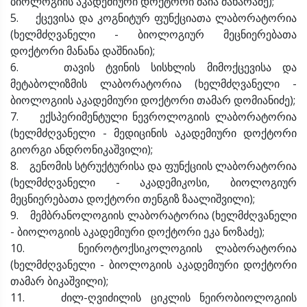
ბიოლოგიის აკადემიური დოქტორი მაია მახარაძე);
5. ქცევისა და კოგნიტურ ფუნქციათა ლაბორატორია
(ხელმძღვანელი - ბიოლოგიურ მეცნიერებათა
დოქტორი მანანა დაშნიანი);
6. თავის ტვინის სისხლის მიმოქცევისა და
მეტაბოლიზმის ლაბორატორია (ხელმძღვანელი -
ბიოლოგიის აკადემიური დოქტორი თამარ დომიანიძე);
7. ექსპერიმენტული ნევროლოგიის ლაბორატორია
(ხელმძღვანელი - მედიცინის აკადემიური დოქტორი
გიორგი ანდრონიკაშვილი);
8. გენომის სტრუქტურისა და ფუნქციის ლაბორატორია
(ხელმძღვანელი - აკადემიკოსი, ბიოლოგიურ
მეცნიერებათა დოქტორი თენგიზ ზაალიშვილი);
9. მემბრანოლოგიის ლაბორატორია (ხელმძღვანელი
- ბიოლოგიის აკადემიური დოქტორი ეკა ნოზაძე);
10. ნეიროტოქსიკოლოგიის ლაბორატორია
(ხელმძღვანელი - ბიოლოგიის აკადემიური დოქტორი
თამარ ბიკაშვილი);
11. ძილ-ღვიძილის ციკლის ნეირობიოლოგიის