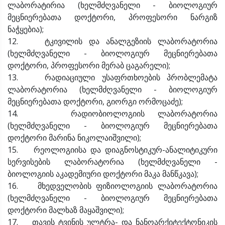
ლაბორატირია (ხელმძღვანელი - ბიოლოგიურ
მეცნიერებათა დოქტორი, პროფესორი ნარგიზ
ნაჭყებია);
12. ტკივილის და ანალგეზიის ლაბორატორია
(ხელმძღვანელი - ბიოლოგიურ მეცნიერებათა
დოქტორი, პროფესორი მერაბ ცაგარელი);
13. რადიაციული უსაფრთხოების პრობლემატა
ლაბორატორია (ხელმძღვანელი - ბიოლოგიურ
მეცნიერებათა დოქტორი, გიორგი ორმოცაძე);
14. რადიობიოლოგიის ლაბორატორია
(ხელმძღვანელი - ბიოლოგიურ მეცნიერებათა
დოქტორი მარინა ნიკოლაიშვილი);
15. რეოლოგიისა და დიაგნოსტიკურ-ანალიტიკური
სერვისების ლაბორატორია (ხელმძღვანელი -
ბიოლოგიის აკადემიური დოქტორი მაკა მანწკავა);
16. მხედველობის ფიზიოლოგიის ლაბორატორია
(ხელმძღვანელი - ბიოლოგიურ მეცნიერებათა
დოქტორი მალხაზ მაყაშვილი);
17. თავის ტვინის ულტრა- და ნანოარქიტექტონიკის