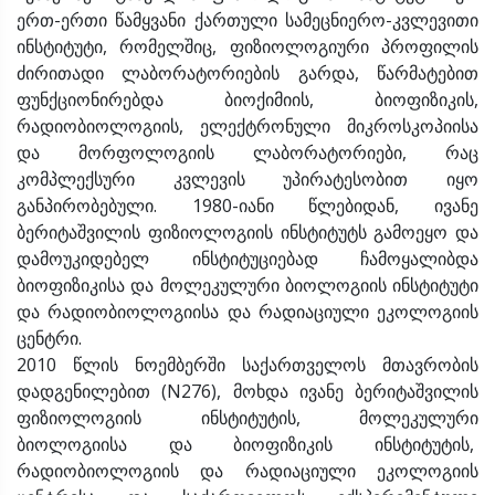
ერთ-ერთი წამყვანი ქართული სამეცნიერო-კვლევითი
ინსტიტუტი, რომელშიც, ფიზიოლოგიური პროფილის
ძირითადი ლაბორატორიების გარდა, წარმატებით
ფუნქციონირებდა ბიოქიმიის, ბიოფიზიკის,
რადიობიოლოგიის, ელექტრონული მიკროსკოპიისა
და მორფოლოგიის ლაბორატორიები, რაც
კომპლექსური კვლევის უპირატესობით იყო
განპირობებული. 1980-იანი წლებიდან, ივანე
ბერიტაშვილის ფიზიოლოგიის ინსტიტუტს გამოეყო და
დამოუკიდებელ ინსტიტუციებად ჩამოყალიბდა
ბიოფიზიკისა და მოლეკულური ბიოლოგიის ინსტიტუტი
და რადიობიოლოგიისა და რადიაციული ეკოლოგიის
ცენტრი.
2010 წლის ნოემბერში საქართველოს მთავრობის
დადგენილებით (N276), მოხდა ივანე ბერიტაშვილის
ფიზიოლოგიის ინსტიტუტის, მოლეკულური
ბიოლოგიისა და ბიოფიზიკის ინსტიტუტის,
რადიობიოლოგიის და რადიაციული ეკოლოგიის