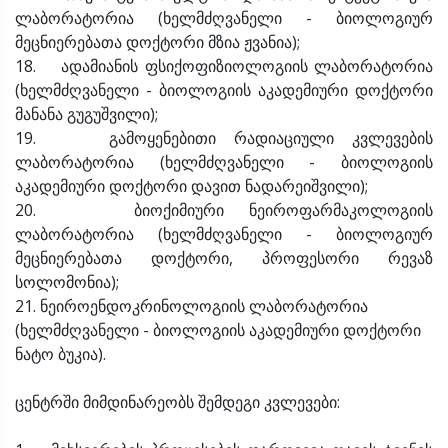
ლაბორატორია (ხელმძღვანელი - ბიოლოგიურ
მეცნიერებათა დოქტორი მზია ჟვანია);
18. ადამიანის ფსიქოფიზიოლოგიის ლაბორატორია
(ხელმძღვანელი - ბიოლოგიის აკადემიური დოქტორი
მანანა გუგუშვილი);
19. გამოყენებითი რადიაციული კვლევების
ლაბორატორია (ხელმძღვანელი - ბიოლოგიის
აკადემიური დოქტორი დავით ნადარეიშვილი);
20. ბიოქიმიური ნეიროფარმაკოლოგიის
ლაბორატორია (ხელმძღვანელი - ბიოლოგიურ
მეცნიერებათა დოქტორი, პროფესორი რევაზ
სოლომონია);
21. ნეიროენდოკრინოლოგიის ლაბორატორია
(ხელმძღვანელი - ბიოლოგიის აკადემიური დოქტორი
ნატო ბუკია).
ცენტრში მიმდინარეობს შემდეგი კვლევები: