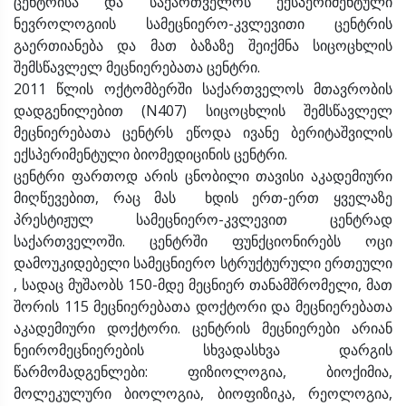
ცენტრისა და საქართველოს ექსპერიმენტული
ნევროლოგიის სამეცნიერო-კვლევითი ცენტრის
გაერთიანება და მათ ბაზაზე შეიქმნა სიცოცხლის
შემსწავლელ მეცნიერებათა ცენტრი.
2011 წლის ოქტომბერში საქართველოს მთავრობის
დადგენილებით (N407) სიცოცხლის შემსწავლელ
მეცნიერებათა ცენტრს ეწოდა ივანე ბერიტაშვილის
ექსპერიმენტული ბიომედიცინის ცენტრი.
ცენტრი ფართოდ არის ცნობილი თავისი აკადემიური
მიღწევებით, რაც მას ხდის ერთ-ერთ ყველაზე
პრესტიჟულ სამეცნიერო-კვლევით ცენტრად
საქართველოში. ცენტრში ფუნქციონირებს ოცი
დამოუკიდებელი სამეცნიერო სტრუქტურული ერთეული
, სადაც მუშაობს 150-მდე მეცნიერ თანამშრომელი, მათ
შორის 115 მეცნიერებათა დოქტორი და მეცნიერებათა
აკადემიური დოქტორი. ცენტრის მეცნიერები არიან
ნეირომეცნიერების სხვადასხვა დარგის
წარმომადგენლები: ფიზიოლოგია, ბიოქიმია,
მოლეკულური ბიოლოგია, ბიოფიზიკა, რეოლოგია,