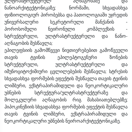
ულტრასტრუქტურულ აღნაგობაზე და
ნანოარქიტექტონიკაზე; ნორმაში, სხვადასხვა
ფიზიოლოგიურ პირობებსა და პათოლოგიაში უჯრედის
უნივერსალური სეკრეტორული მანქანის -
პოროსომული ნეირონული კომპლექსის -
სტრუქტურული, ულტრასტრუქტურული და ნანო-
აღნაგობის შესწავლა;
ეპილეფსიის გამომწვევი ნივთიერებებით გამოწვეული
თავის ტვინის ეპილეპტოგენური ზონების
სტრუქტურული, ულტრასტრუქტურული და
იმუნოციტოქიმიური ცვლილებების შესწავლა; სტრესის
სხვადასხვა ფორმების ეფექტის შესწავლა თავის ტვინის
ლიმბური, ექსტრაპირამიდული და ნეოკორტიკალური
უბნების სტრუქტურა/ულტრასტრუქტურაზე და
მოლეკულური აღნაგობის რიგ მახასიათებლებზე;
ჰიპოკინეზიის სხვადასხვა ფორმების ეფექტის შესწავლა
თავის ტვინის ლიმბური, ექსტრაპირამიდული და
ნეოკორტიკალური უბნების ნეიროარქიტექტონიკაზე.