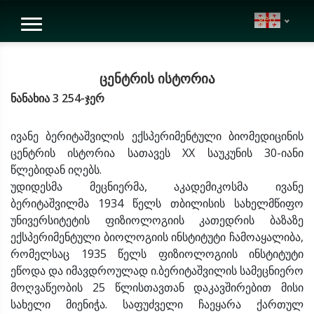
geo
ცენტრის ისტორია
ნანახია 3 254-ჯერ
ივანე ბერიტაშვილის ექსპერიმენტული ბიომედიცინის
ცენტრის ისტორია სათავეს XX საუკუნის 30-იანი
წლებიდან იღებს.
უდიდესმა მეცნიერმა, აკადემიკოსმა ივანე
ბერიტაშვილმა 1934 წელს თბილისის სახელმწიფო
უნივერსიტეტის ფიზიოლოგიის კათედრის ბაზაზე
ექსპერიმენტული ბიოლოგიის ინსტიტუტი ჩამოაყალიბა,
რომელსაც 1935 წელს ფიზიოლოგიის ინსტიტუტი
ეწოდა და იმავდროულად ი.ბერიტაშვილის სამეცნიერო
მოღვაწეობის 25 წლისთავთან დაკავშირებით მისი
სახელი მიენიჭა. საფუძველი ჩაეყარა ქართულ