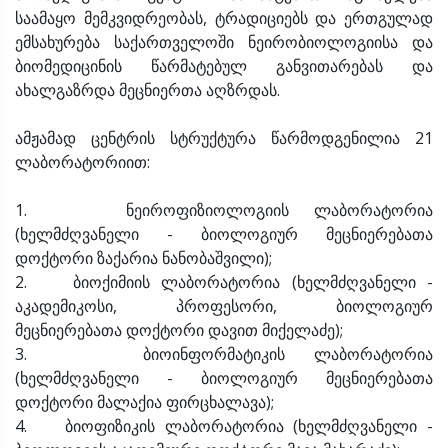
საამაყო მემკვიდრეობას, ტრადიციებს და ერთგულად
ემსახურება საქართველოში ნეირობიოლოგიისა და
ბიომედიცინის წარმატებულ განვითარებას და
ახალგაზრდა მეცნიერთა აღზრდას.
ამჟამად ცენტრის სტრუქტურა წარმოდგენილია 21
ლაბორატორიით:
1. ნეიროფიზიოლოგიის ლაბორატორია
(ხელმძღვანელი - ბიოლოგიურ მეცნიერებათა
დოქტორი ზაქარია ნანობაშვილი);
2. ბიოქიმიის ლაბორატორია (ხელმძღვანელი -
აკადემიკოსი, პროფესორი, ბიოლოგიურ
მეცნიერებათა დოქტორი დავით მიქელაძე);
3. ბიოინფორმატიკის ლაბორატორია
(ხელმძღვანელი - ბიოლოგიურ მეცნიერებათა
დოქტორი მალაქია ფირცხალავა);
4. ბიოფიზიკის ლაბორატორია (ხელმძღვანელი -